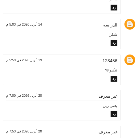
رد
الدراسه
14 أبريل 2026 في 5:03 م
شكرا
رد
123456
19 أبريل 2026 في 5:59 م
ثنكيو🩷
رد
20 أبريل 2026 في 7:00 م
غير معرف
يعني زين
رد
20 أبريل 2026 في 7:53 م
غير معرف