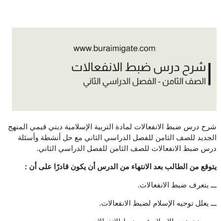
شرح درس ضبط الانفعالات لمادة التربية الإسلامية ديني قيمي المنهج
الجديد للصف الثامن للفصل الدراسي الثاني مع حل أنشطة وأسئلة
درس ضبط الانفعالات للصف الثامن للفصل الدراسي الثاني.
يتوقع من الطالب بعد الانتهاء من الدرس أن يكون قادرًا على أن :
ـــ يتعرف ضبط الانفعالات.
ـــ يعلل توجيه الإسلام لضبط الانفعالات.