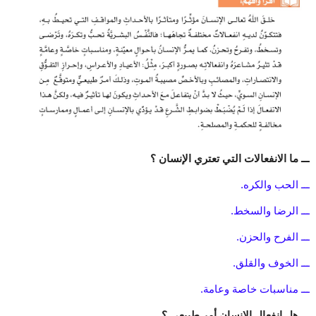
ـــ ما الانفعالات التي تعتري الإنسان ؟
ـــ الحب والكره.
ـــ الرضا والسخط.
ـــ الفرح والحزن.
ـــ الخوف والقلق.
ـــ مناسبات خاصة وعامة.
ـــ هل انفعال الإنسان أمر طبيعي ؟