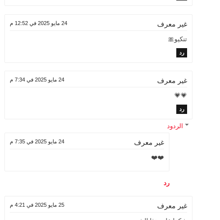
24 مايو 2025 في 12:52 م
غير معرف
تنكيو🎀
رد
24 مايو 2025 في 7:34 م
غير معرف
💗💗
رد
الردود
24 مايو 2025 في 7:35 م
غير معرف
❤️❤️
رد
25 مايو 2025 في 4:21 م
غير معرف