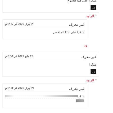
شكرا على هذا الشرح
رد
الردود
28 أبريل 2026 في 9:05 م
غير معرف
شكرا على هذا الملخص
رد
25 مايو 2025 في 8:50 م
غير معرف
شكرا
رد
الردود
21 أبريل 2026 في 9:00 م
غير معرف
شكراااااااااااااااااااااااااااااااااااااااااااااااااااااااااااااااااااااااا
اااااااا