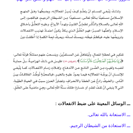
ـــ الوسائل المعينة على ضبط الانفعالات :
ـــ الاستعانة بالله تعالى.
ـــ الاستعاذة من الشيطان الرجيم.