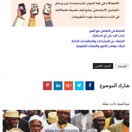
الوسوم :
الصف الثامن
شارك الموضوع
مواضيع ذات صلة