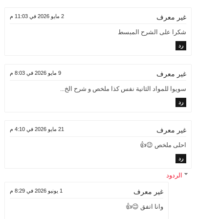
2 مايو 2026 في 11:03 م
غير معرف
شكرا على الشرح المبسط
رد
9 مايو 2026 في 8:03 م
غير معرف
سويوا للمواد الثانية نفس كذا ملخص و شرح الخ...
رد
21 مايو 2026 في 4:10 م
غير معرف
احلى ملخص 😉👍
رد
الردود
1 يونيو 2026 في 8:29 م
غير معرف
وانا اتفق 😉👍