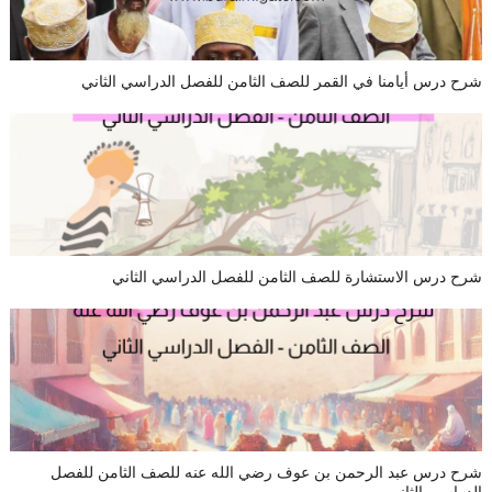
شرح درس أيامنا في القمر للصف الثامن للفصل الدراسي الثاني
شرح درس الاستشارة للصف الثامن للفصل الدراسي الثاني
شرح درس عبد الرحمن بن عوف رضي الله عنه للصف الثامن للفصل