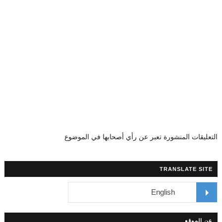
التعليقات المنشورة تعبر عن رأي أصحابها في الموضوع
TRANSLATE SITE
عن الموقع