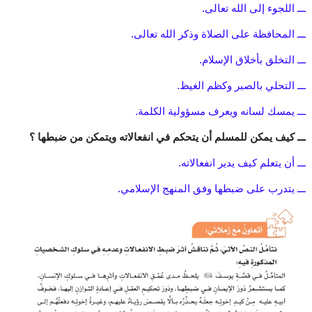
ـــ اللجوء إلى الله تعالى.
ـــ المحافظة على الصلاة وذكر الله تعالى.
ـــ التخلق بأخلاق الإسلام.
ـــ التحلي بالصبر وكظم الغيظ.
ـــ يمسك لسانه ويعرف مسؤولية الكلمة.
ـــ كيف يمكن للمسلم أن يتحكم في انفعالاته ويتمكن من ضبطها ؟
ـــ أن يتعلم كيف يدير انفعالاته.
ـــ يتدرب على ضبطها وفق المنهج الإسلامي.