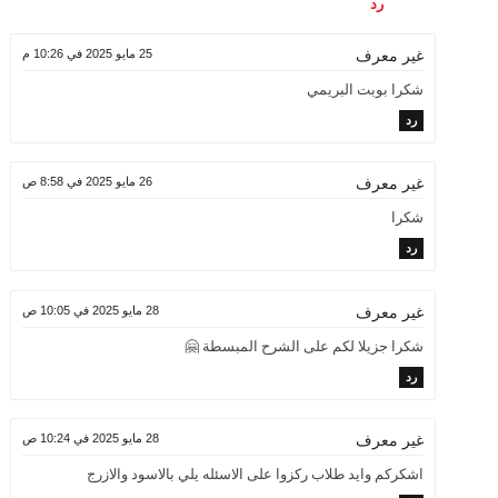
رد
25 مايو 2025 في 10:26 م
غير معرف
شكرا بوبت البريمي
رد
26 مايو 2025 في 8:58 ص
غير معرف
شكرا
رد
28 مايو 2025 في 10:05 ص
غير معرف
شكرا جزيلا لكم على الشرح المبسطة 🤗
رد
28 مايو 2025 في 10:24 ص
غير معرف
اشكركم وايد طلاب ركزوا على الاسئله يلي بالاسود والازرج