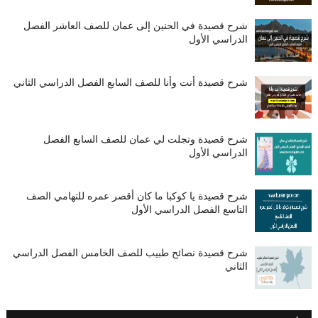
شرح قصيدة في الحنين إلى عمان للصف العاشر الفصل
الدراسي الأول
شرح قصيدة أنت وأنا للصف السابع الفصل الدراسي الثاني
شرح قصيدة وتجلت لي عمان للصف السابع الفصل
الدراسي الأول
شرح قصيدة يا كوكبا ما كان أقصر عمره للتهامي الصف
التاسع الفصل الدراسي الأول
شرح قصيدة نصائح طبيب للصف الخامس الفصل الدراسي
الثاني