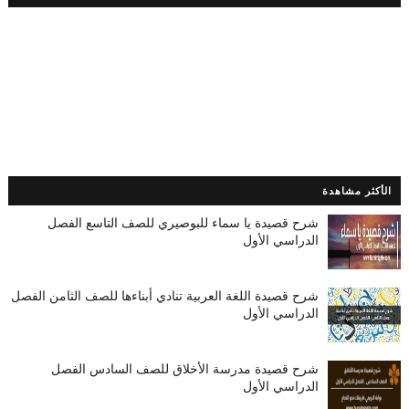
الأكثر مشاهدة
شرح قصيدة يا سماء للبوصيري للصف التاسع الفصل
الدراسي الأول
شرح قصيدة اللغة العربية تنادي أبناءها للصف الثامن الفصل
الدراسي الأول
شرح قصيدة مدرسة الأخلاق للصف السادس الفصل
الدراسي الأول