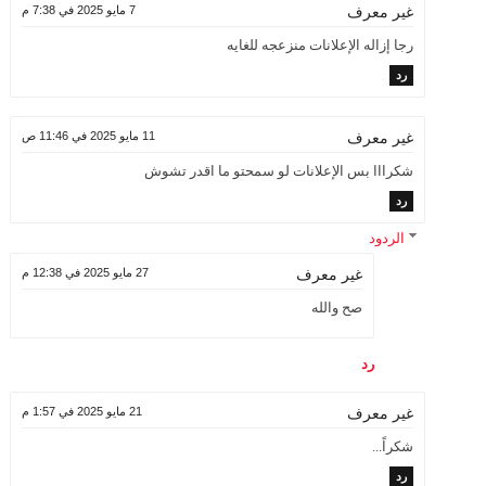
7 مايو 2025 في 7:38 م
غير معرف
رجا إزاله الإعلانات منزعجه للغايه
رد
11 مايو 2025 في 11:46 ص
غير معرف
شكرااا بس الإعلانات لو سمحتو ما اقدر تشوش
رد
الردود
27 مايو 2025 في 12:38 م
غير معرف
صح والله
رد
21 مايو 2025 في 1:57 م
غير معرف
شكراً...
رد