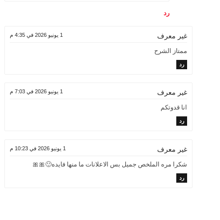
رد
1 يونيو 2026 في 4:35 م
غير معرف
ممتاز الشرح
رد
1 يونيو 2026 في 7:03 م
غير معرف
انا قدوتكم
رد
1 يونيو 2026 في 10:23 م
غير معرف
شكرا مره الملخص جميل بس الاعلانات ما منها فايده🙂🎀🎀
رد