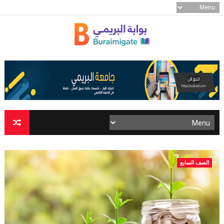
الصف السابع