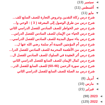
◄
سبتمبر
(13)
◄
أغسطس
(11)
▼
مايو
(11)
شرح درس زكاة النقدين وعروض التجارة للصف السابع للف...
شرح درس من طرق الوصول إلى المعرفة ( 3 ) : الوحي وا...
شرح درس جبر الخواطر للصف السادس للفصل الدراسي الثاني
شرح درس الحياء من الإيمان للصف السادس للفصل الدراس...
شرح درس بناء سوق المدينة للصف السادس للفصل الدراسي...
شرح درس أم المؤمنين السيدة أم سلمة رضي الله عنها ل...
شرح درس من الأطعمة المحرمة للصف السادس للفصل الدرا...
شرح درس أثر العقيدة في السلوك للصف السادس للفصل ال...
شرح درس كمال الإيمان للصف السابع للفصل الدراسي الثاني
شرح درس سورة الرحمن (46-60) للصف السابع للفصل الدر...
شرح درس مد الصلة للصف السابع للفصل الدراسي الثاني
◄
أبريل
(6)
◄
مارس
(10)
◄
فبراير
(21)
(98)
2023
◄
(125)
2022
◄