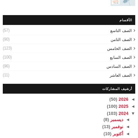
الأقسام
(57)
الصف التاسع
(90)
الصف الثامن
(123)
الصف الخامس
(100)
الصف السابع
(96)
الصف السادس
(11)
الصف العاشر
أرشيف المشاركات
(50)
2026
◄
(100)
2025
◄
(103)
2024
▼
◄
ديسمبر
(8)
◄
نوفمبر
(13)
◄
أكتوبر
(10)