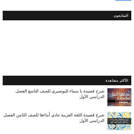
المتابعون
الأكثر مشاهدة
شرح قصيدة يا سماء للبوصيري للصف التاسع الفصل
الدراسي الأول
شرح قصيدة اللغة العربية تنادي أبناءها للصف الثامن الفصل
الدراسي الأول