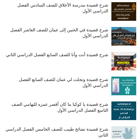
شرح قصيدة مدرسة الأخلاق للصف السادس الفصل
الدراسي الأول
شرح قصيدة في الحنين إلى عمان للصف العاشر الفصل
الدراسي الأول
شرح قصيدة أنت وأنا للصف السابع الفصل الدراسي الثاني
شرح قصيدة وتجلت لي عمان للصف السابع الفصل
الدراسي الأول
شرح قصيدة يا كوكبا ما كان أقصر عمره للتهامي الصف
التاسع الفصل الدراسي الأول
شرح قصيدة نصائح طبيب للصف الخامس الفصل الدراسي
الثاني