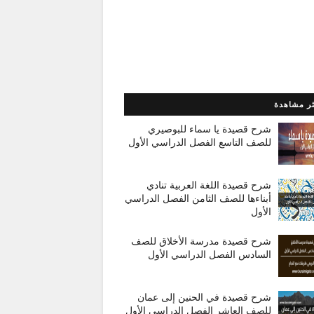
ثر مشاهدة
شرح قصيدة يا سماء للبوصيري
للصف التاسع الفصل الدراسي الأول
شرح قصيدة اللغة العربية تنادي
أبناءها للصف الثامن الفصل الدراسي
الأول
شرح قصيدة مدرسة الأخلاق للصف
السادس الفصل الدراسي الأول
شرح قصيدة في الحنين إلى عمان
للصف العاشر الفصل الدراسي الأول