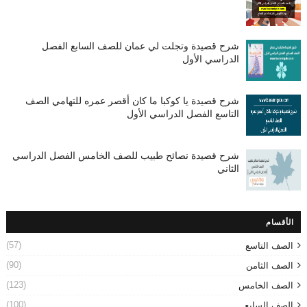
شرح قصيدة وتجلت لي عمان للصف السابع الفصل
الدراسي الأول
شرح قصيدة يا كوكبا ما كان أقصر عمره للتهامي الصف
التاسع الفصل الدراسي الأول
شرح قصيدة نصائح طبيب للصف الخامس الفصل الدراسي
الثاني
الأقسام
(57)
الصف التاسع
(90)
الصف الثامن
(123)
الصف الخامس
(100)
الصف السابع