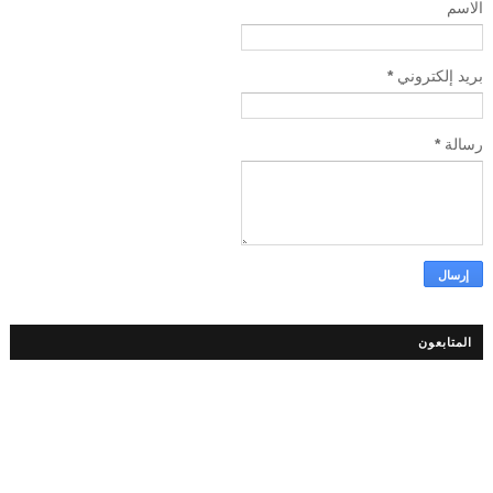
الاسم
بريد إلكتروني
*
رسالة
*
المتابعون