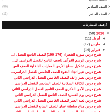
(96)
الصف السادس
(11)
الصف العاشر
أرشيف المشاركات
(50)
2026
▼
◄
أبريل
(11)
◄
مارس
(17)
▼
فبراير
(14)
شرح درس سورة الشعراء (176-190) للصف التاسع للفصل ا...
شرح درس الرسم القرآني للصف التاسع للفصل الدراسي ال...
شرح درس تشكيل سطح الأرض العمليات الداخلية للصف الس...
شرح درس تغير اتجاه الضوء للصف الخامس للفصل الدراسي...
شرح درس نصر زائف للصف الخامس للفصل الدراسي الثاني
شرح درس الكثافة السكانية للصف السادس للفصل الدراسي...
شرح درس الأمن الفكري للصف التاسع للفصل الدراسي الثاني
شرح درس يوم العسرة للصف التاسع للفصل الدراسي الثاني
شرح درس لعبة العنبر للصف الخامس للفصل الدراسي الثاني
شرح درس مناخ سلطنة عمان للصف السابع للفصل الدراسي ...