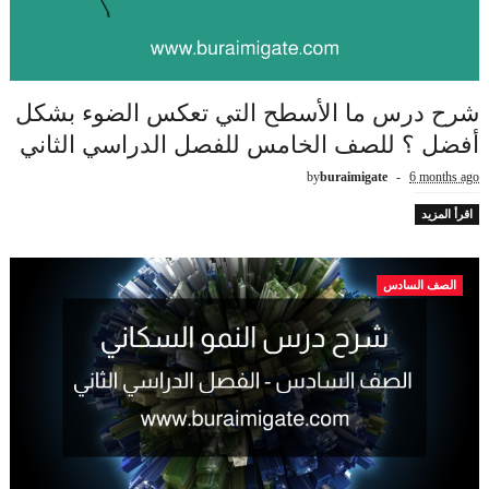
شرح درس ما الأسطح التي تعكس الضوء بشكل
أفضل ؟ للصف الخامس للفصل الدراسي الثاني
by
buraimigate
6 months ago
اقرأ المزيد
الصف السادس