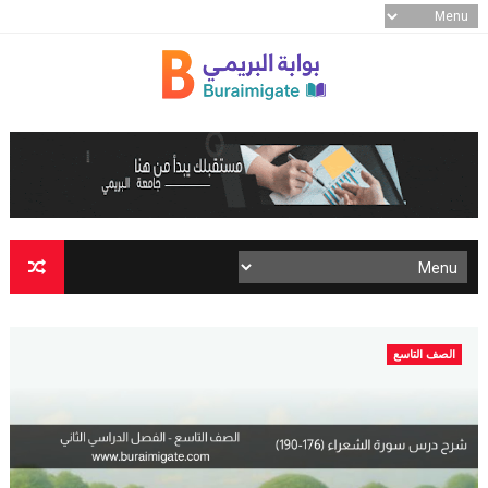
الصف التاسع