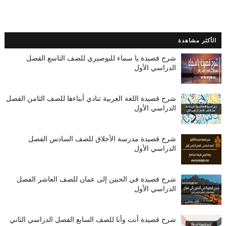
الأكثر مشاهدة
شرح قصيدة يا سماء للبوصيري للصف التاسع الفصل
الدراسي الأول
شرح قصيدة اللغة العربية تنادي أبناءها للصف الثامن الفصل
الدراسي الأول
شرح قصيدة مدرسة الأخلاق للصف السادس الفصل
الدراسي الأول
شرح قصيدة في الحنين إلى عمان للصف العاشر الفصل
الدراسي الأول
شرح قصيدة أنت وأنا للصف السابع الفصل الدراسي الثاني