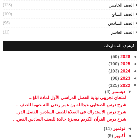
(123)
الصف الخامس
(100)
الصف السابع
(96)
الصف السادس
(11)
الصف العاشر
أرشيف المشاركات
(50)
2026
◄
(100)
2025
◄
(103)
2024
◄
(98)
2023
◄
(125)
2022
▼
▼
ديسمبر
(4)
امتحان تجريبي نهاية الفصل الدراسي الأول لمادة اللغ...
شرح درس الصحابي عبدالله بن عمر رضي الله عنهما للصف...
شرح درس الاستدراك في الصلاة للصف السادس الفصل الدر...
شرح درس القرآن الكريم معجزة خالدة للصف السادس الفص...
◄
نوفمبر
(11)
◄
أكتوبر
(9)