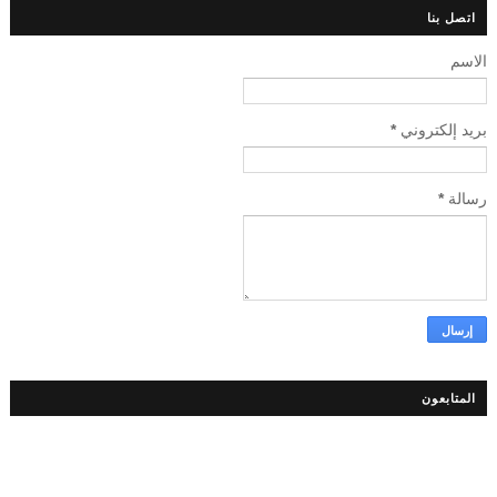
اتصل بنا
الاسم
بريد إلكتروني
*
رسالة
*
المتابعون