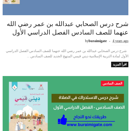
شرح درس الصحابي عبدالله بن عمر رضي الله
عنهما للصف السادس الفصل الدراسي الأول
by
buraimigate
4 years ago
شرح درس الصحابي عبدالله بن عمر رضي الله عنهما للصف السادس الفصل الدراسي
الأول لمادة التربية الإسلامية ديني قيمي المنهج الجديد للصف السادس ...
اقرأ المزيد
الصف السادس