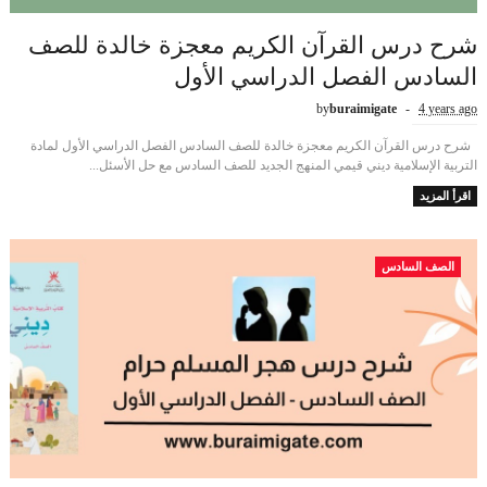
شرح درس القرآن الكريم معجزة خالدة للصف
السادس الفصل الدراسي الأول
by
buraimigate
4 years ago
شرح درس القرآن الكريم معجزة خالدة للصف السادس الفصل الدراسي الأول لمادة
التربية الإسلامية ديني قيمي المنهج الجديد للصف السادس مع حل الأسئل...
اقرأ المزيد
الصف السادس