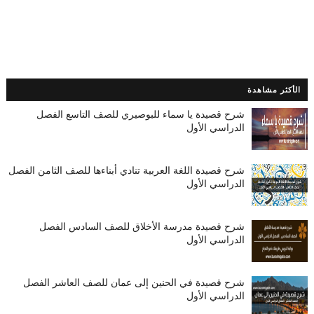
الأكثر مشاهدة
شرح قصيدة يا سماء للبوصيري للصف التاسع الفصل
الدراسي الأول
شرح قصيدة اللغة العربية تنادي أبناءها للصف الثامن الفصل
الدراسي الأول
شرح قصيدة مدرسة الأخلاق للصف السادس الفصل
الدراسي الأول
شرح قصيدة في الحنين إلى عمان للصف العاشر الفصل
الدراسي الأول