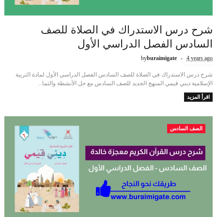
شرح درس الاستدراك في الصلاة للصف
السادس الفصل الدراسي الأول
by
buraimigate
4 years ago
شرح درس الاستدراك في الصلاة للصف السادس الفصل الدراسي الأول لمادة التربية
الإسلامية ديني قيمي المنهج الجديد للصف السادس مع حل الأنشطة والتما...
اقرأ المزيد
الصف السادس