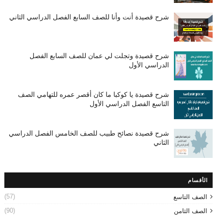
شرح قصيدة أنت وأنا للصف السابع الفصل الدراسي الثاني
شرح قصيدة وتجلت لي عمان للصف السابع الفصل
الدراسي الأول
شرح قصيدة يا كوكبا ما كان أقصر عمره للتهامي الصف
التاسع الفصل الدراسي الأول
شرح قصيدة نصائح طبيب للصف الخامس الفصل الدراسي
الثاني
الأقسام
(57)
الصف التاسع
(90)
الصف الثامن