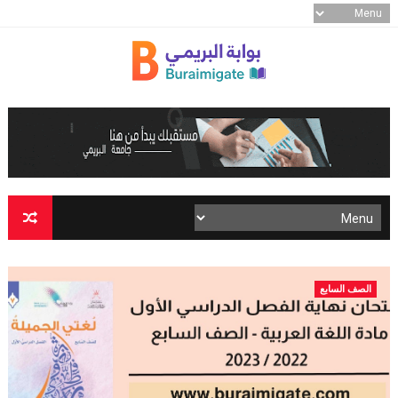
الصف السابع