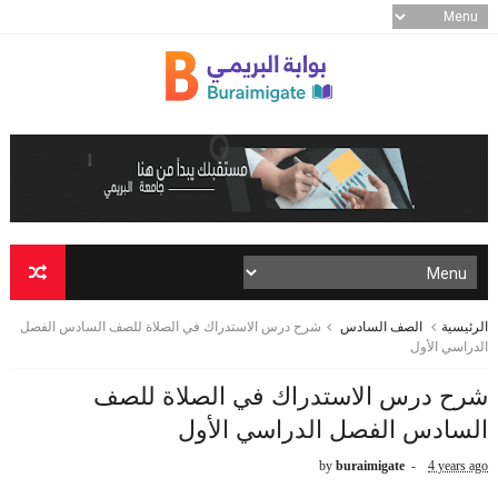
الرئيسية
الصف السادس
شرح درس الاستدراك في الصلاة للصف السادس الفصل
الدراسي الأول
شرح درس الاستدراك في الصلاة للصف
السادس الفصل الدراسي الأول
by
buraimigate
4 years ago