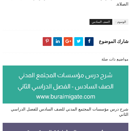
الصلاة.
الوسوم :
الصف السادس
شارك الموضوع
مواضيع ذات صلة
شرح درس مؤسسات المجتمع المدني للصف السادس للفصل الدراسي
الثاني