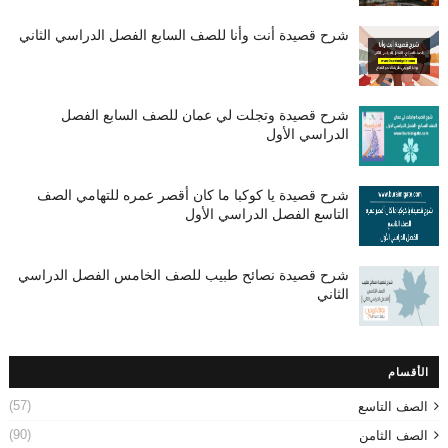
شرح قصيدة أنت وأنا للصف السابع الفصل الدراسي الثاني
شرح قصيدة وتجلت لي عمان للصف السابع الفصل
الدراسي الأول
شرح قصيدة يا كوكبا ما كان أقصر عمره للتهامي الصف
التاسع الفصل الدراسي الأول
شرح قصيدة نصائح طبيب للصف الخامس الفصل الدراسي
الثاني
الأقسام
(57)
الصف التاسع
(90)
الصف الثامن