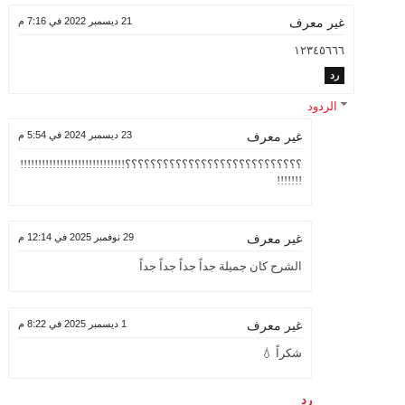
21 ديسمبر 2022 في 7:16 م
غير معرف
١٢٣٤٥٦٦٦
رد
الردود
23 ديسمبر 2024 في 5:54 م
غير معرف
؟؟؟؟؟؟؟؟؟؟؟؟؟؟؟؟؟؟؟؟؟؟؟؟؟؟؟؟!!!!!!!!!!!!!!!!!!!!!!!!!!!!!
!!!!!!!
29 نوفمبر 2025 في 12:14 م
غير معرف
الشرح كان جميلة جداً جداً جداً جداً
1 ديسمبر 2025 في 8:22 م
غير معرف
شكراً 💧
رد