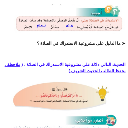
➤ ما الدليل على مشروعية الاستدراك في الصلاة ؟
الحديث التالي دلالة على مشروعية الاستدراك في الصلاة : (
ملاحظة :
يحفظ الطالب الحديث الشريف
)