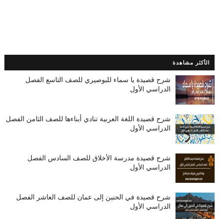
الأكثر مشاهدة
شرح قصيدة يا سماء للبوصيري للصف التاسع الفصل
الدراسي الأول
شرح قصيدة اللغة العربية تنادي أبناءها للصف الثامن الفصل
الدراسي الأول
شرح قصيدة مدرسة الأخلاق للصف السادس الفصل
الدراسي الأول
شرح قصيدة في الحنين إلى عمان للصف العاشر الفصل
الدراسي الأول