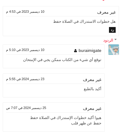
10 ديسمبر 2023 في 4:53 م
غير معرف
هل خطوات الاستدراك في الصلاة حفظ
رد
الردود
buraimigate
10 ديسمبر 2023 في 5:10 م
توقع أي شيء من الكتاب ممكن يجي في الإمتحان
23 ديسمبر 2024 في 5:55 م
غير معرف
أكيد بالطبع
25 ديسمبر 2024 في 7:07 ص
غير معرف
هيوا أكيد خطوات الإستدراك في الصلاة حفظ
حفظ عن ظهر قلب