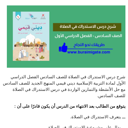
شرح درس الاستدراك في الصلاة للصف السادس الفصل الدراسي
الأول لمادة التربية الإسلامية ديني قيمي المنهج الجديد للصف السادس
مع حل الأنشطة والتمارين الواردة في درس الاستدراك في الصلاة
للصف السادس.
يتوقع من الطالب بعد الانتهاء من الدرس أن يكون قادرًا على أن :
ـــ يتعرف الاستدراك في الصلاة.
ـــ يدلل على مشروعية الاستدراك في الصلاة.