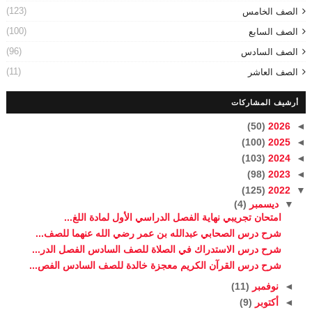
(123)
الصف الخامس
(100)
الصف السابع
(96)
الصف السادس
(11)
الصف العاشر
أرشيف المشاركات
(50)
2026
◄
(100)
2025
◄
(103)
2024
◄
(98)
2023
◄
(125)
2022
▼
▼
ديسمبر
(4)
امتحان تجريبي نهاية الفصل الدراسي الأول لمادة اللغ...
شرح درس الصحابي عبدالله بن عمر رضي الله عنهما للصف...
شرح درس الاستدراك في الصلاة للصف السادس الفصل الدر...
شرح درس القرآن الكريم معجزة خالدة للصف السادس الفص...
◄
نوفمبر
(11)
◄
أكتوبر
(9)