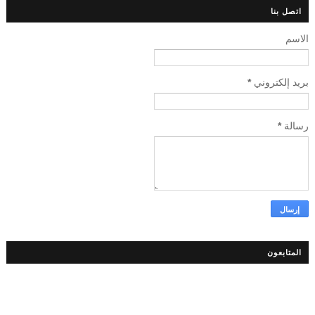
اتصل بنا
الاسم
بريد إلكتروني
*
رسالة
*
المتابعون