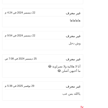
22 ديسمبر 2024 في 4:24 م
غير معرف
هاهاهاها
22 ديسمبر 2024 في 9:54 م
غير معرف
وش دخل
25 ديسمبر 2024 في 7:08 ص
غير معرف
أنا لا هلالية ولا نصراوية 😂
ما أحبهن أصلن 😂
29 نوفمبر 2025 في 5:38 م
غير معرف
ياالله بس عب
رد