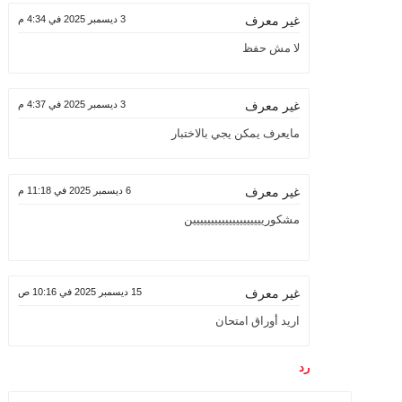
3 ديسمبر 2025 في 4:34 م
غير معرف
لا مش حفظ
3 ديسمبر 2025 في 4:37 م
غير معرف
مايعرف يمكن يجي بالاختبار
6 ديسمبر 2025 في 11:18 م
غير معرف
مشكوريييييييييييييييييييين
15 ديسمبر 2025 في 10:16 ص
غير معرف
اريد أوراق امتحان
رد