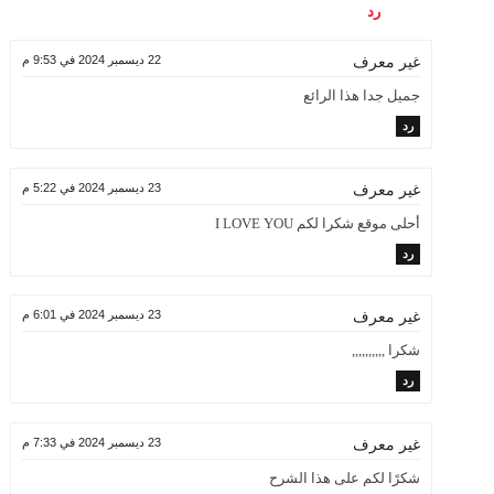
رد
22 ديسمبر 2024 في 9:53 م
غير معرف
جميل جدا هذا الرائع
رد
23 ديسمبر 2024 في 5:22 م
غير معرف
أحلى موقع شكرا لكم I LOVE YOU
رد
23 ديسمبر 2024 في 6:01 م
غير معرف
شكرا ,,,,,,,,,,
رد
23 ديسمبر 2024 في 7:33 م
غير معرف
شكرًا لكم على هذا الشرح