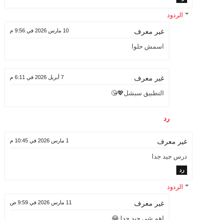
الردود
10 مارس 2026 في 9:56 م
غير معرف
اسمش حلوا
7 أبريل 2026 في 6:11 م
غير معرف
التطبيق سبشل💖😘
رد
1 مارس 2026 في 10:45 م
غير معرف
درس جيد جدا
رد
الردود
11 مارس 2026 في 9:59 ص
غير معرف
اهم شي جيد جدا 😂