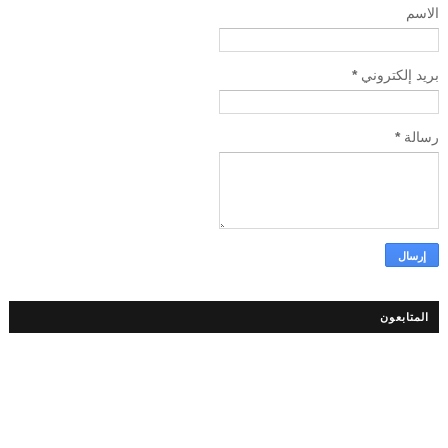
الاسم
بريد إلكتروني
*
رسالة
*
المتابعون