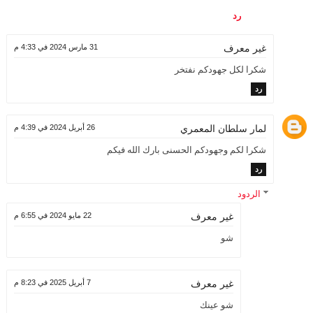
رد
31 مارس 2024 في 4:33 م
غير معرف
شكرا لكل جهودكم نفتخر
رد
لمار سلطان المعمري
26 أبريل 2024 في 4:39 م
شكرا لكم وجهودكم الحسنى بارك الله فيكم
رد
الردود
22 مايو 2024 في 6:55 م
غير معرف
شو
7 أبريل 2025 في 8:23 م
غير معرف
شو عينك