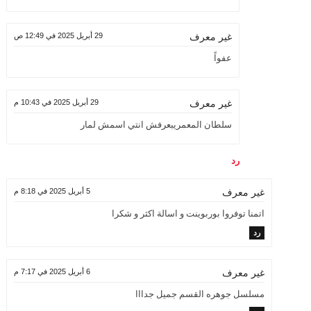
29 أبريل 2025 في 12:49 ص
غير معرف
عفواً
29 أبريل 2025 في 10:43 م
غير معرف
سلطان المعمريبعرفش انتي اسمش لمار
رد
5 أبريل 2025 في 8:18 م
غير معرف
اتمنا توفروا بوربوينت و اسالة اكثر و شكرا
رد
6 أبريل 2025 في 7:17 م
غير معرف
مسلسل جوهره القسم جميل جدااا