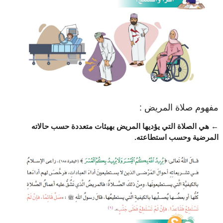
مفهوم صلاة المريض :
← هي الصلاة التي يؤديها المريض بهيئات متعددة حسب حالاته
المرضية وحسب استطاعته.