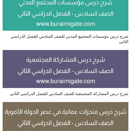
شرح درس مؤسسات المجتمع المدني للصف السادس للفصل الدراسي
الثاني
شرح درس المشاركة المجتمعية للصف السادس للفصل الدراسي الثاني