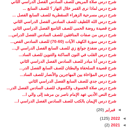
شرح درس صلاة المريض للصف السادس الفصل الدراسي الثاني
شرح درس لماذا نرى القمر خلال النهار ؟ للصف السابع ...
شرح درس مسرحية الزهراء السقطرية للصف السابع الفصل ...
شرح درس الله اللطيف للصف السادس الفصل الدراسي الثاني
شرح قصيدة روضة الحمى للصف التاسع الفصل الدراسي الثاني
شرح درس من صفات المنافقين للصف السادس الفصل الدراس...
شرح درس سورة الكهف الآيات (60-70) للصف السادس الفص...
شرح درس ضفدع جوانغ زي للصف السابع الفصل الدراسي ال...
شرح درس القلب في النون الساكنة والتنوين للصف الساد...
شرح درس أنا مبادر للصف السادس الفصل الدراسي الثاني
شرح قصيدة السلحفاة والبطتان للصف السابع الفصل الدر...
شرح درس المؤاخاة بين المهاجرين والأنصار للصف الساد...
شرح درس جدي للصف السابع الفصل الدراسي الثاني
شرح درس صلاة الخسوف والكسوف للصف السادس الفصل الدر...
شرح النص الأدبي عهد الإمام ناصر بن مرشد إلى والي ا...
شرح درس الإيمان بالكتب للصف السادس الفصل الدراسي ا...
◄
فبراير
(20)
(125)
2022
◄
(2)
2021
◄