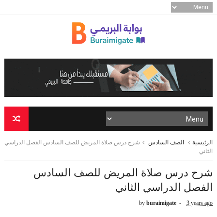
الرئيسية
الصف السادس
شرح درس صلاة المريض للصف السادس الفصل الدراسي
الثاني
شرح درس صلاة المريض للصف السادس
الفصل الدراسي الثاني
by
buraimigate
3 years ago