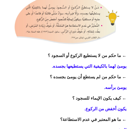
←
ما حكم من لا يستطيع الركوع أو السجود ؟
يومئ لهما بالكيفية التي يستطيعها بجسده.
←
ما حكم من لم يستطع أن يومئ بجسده ؟
يومئ برأسه.
←
كيف يكون الإيماء للسجود ؟
يكون أخفض من الركوع.
←
ما هو المعتبر في عدم الاستطاعة؟