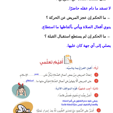
لا تسقد ما دام عقله حاضرًا.
←
ما الحكم إن عجز المريض عن الحركة ؟
ينوي أفعال الصلاة ويأتي بألفاظها ما استطاع.
←
ما الحكم إن لم يستطع استقبال القبلة ؟
يصلي إلى أي جهة كان عليها.