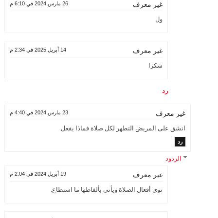
26 مارس 2024 في 6:10 م
غير معرف
ول
14 أبريل 2025 في 2:34 م
غير معرف
شكرا
رد
23 مارس 2024 في 4:40 م
غير معرف
انشق على المريض التطهر لكل صلاة فماذا يفعل
رد
الردود
19 أبريل 2024 في 2:04 م
غير معرف
نوي أفعال الصلاة ويأتي بألفاظها ما استطاع.