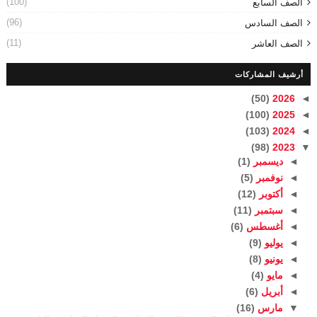
(100)
الصف السابع
(96)
الصف السادس
(11)
الصف العاشر
أرشيف المشاركات
(50)
2026
◄
(100)
2025
◄
(103)
2024
◄
(98)
2023
▼
◄
ديسمبر
(1)
◄
نوفمبر
(5)
◄
أكتوبر
(12)
◄
سبتمبر
(11)
◄
أغسطس
(6)
◄
يوليو
(9)
◄
يونيو
(8)
◄
مايو
(4)
◄
أبريل
(6)
▼
مارس
(16)