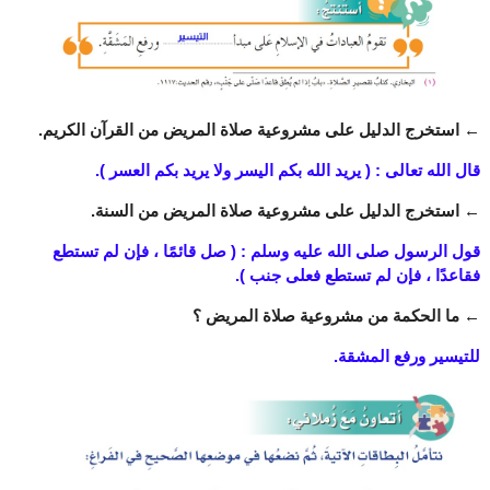
← استخرج الدليل على مشروعية صلاة المريض من القرآن الكريم.
قال الله تعالى : ( يريد الله بكم اليسر ولا يريد بكم العسر ).
←
استخرج الدليل على مشروعية صلاة المريض من السنة.
قول الرسول صلى الله عليه وسلم : ( صل قائمًا ، فإن لم تستطع
فقاعدًا ، فإن لم تستطع فعلى جنب ).
←
ما الحكمة من مشروعية صلاة المريض ؟
للتيسير ورفع المشقة.