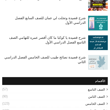
شرح قصيدة وتجلت لي عمان للصف السابع الفصل
الدراسي الأول
شرح قصيدة يا كوكبا ما كان أقصر عمره للتهامي الصف
التاسع الفصل الدراسي الأول
شرح قصيدة نصائح طبيب للصف الخامس الفصل الدراسي
الثاني
الأقسام
(57)
الصف التاسع
(90)
الصف الثامن
(123)
الصف الخامس