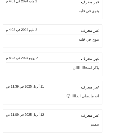
2 مايو 2024 في 4:01 م
غير معرف
ينوي في قلبه
2 مايو 2024 في 4:02 م
غير معرف
ينوي في قلبه
2 يونيو 2024 في 8:23 م
غير معرف
باكر امتحاااااااان
11 أبريل 2025 في 11:39 ص
غير معرف
انه مايصلي ابدااااا🙂
12 أبريل 2025 في 11:09 ص
غير معرف
يتميم