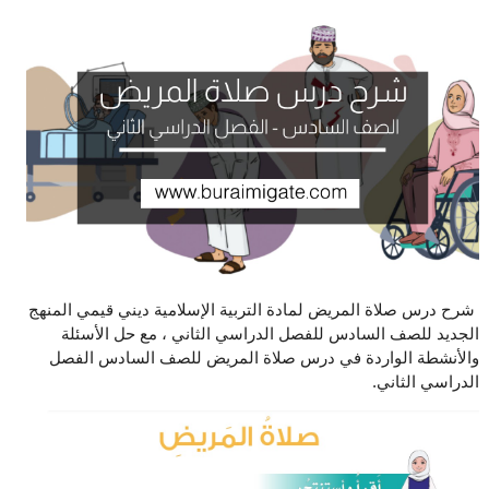
شرح درس صلاة المريض لمادة التربية الإسلامية ديني قيمي المنهج
الجديد للصف السادس للفصل الدراسي الثاني ، مع حل الأسئلة
والأنشطة الواردة في درس صلاة المريض للصف السادس الفصل
الدراسي الثاني.