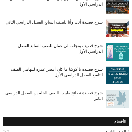
الدراسي الأول
شرح قصيدة أنت وأنا للصف السابع الفصل الدراسي الثاني
شرح قصيدة وتجلت لي عمان للصف السابع الفصل
الدراسي الأول
شرح قصيدة يا كوكبا ما كان أقصر عمره للتهامي الصف
التاسع الفصل الدراسي الأول
شرح قصيدة نصائح طبيب للصف الخامس الفصل الدراسي
الثاني
الأقسام
(57)
الصف التاسع