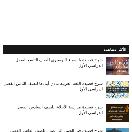
الأكثر مشاهدة
شرح قصيدة يا سماء للبوصيري للصف التاسع الفصل
الدراسي الأول
شرح قصيدة اللغة العربية تنادي أبناءها للصف الثامن الفصل
الدراسي الأول
شرح قصيدة مدرسة الأخلاق للصف السادس الفصل
الدراسي الأول
شرح قصيدة في الحنين إلى عمان للصف العاشر الفصل