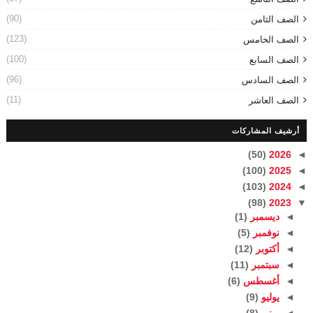
(90)
الصف الثامن
(123)
الصف الخامس
(100)
الصف السابع
(96)
الصف السادس
(11)
الصف العاشر
أرشيف المشاركات
(50)
2026
◄
(100)
2025
◄
(103)
2024
◄
(98)
2023
▼
◄
ديسمبر
(1)
◄
نوفمبر
(5)
◄
أكتوبر
(12)
◄
سبتمبر
(11)
◄
أغسطس
(6)
◄
يوليو
(9)
◄
يونيو
(8)