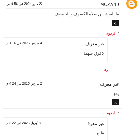
MOZA 10
22 مايو 2024 في 9:56 ص
ما الفرق بين صلاة الكسوف و الخسوف
رد
الردود
4 مارس 2025 في 1:16 م
غير معرف
لا فرق بينهما
رد
2 مارس 2025 في 4:24 م
غير معرف
يعع
رد
الردود
8 أبريل 2025 في 8:22 م
غير معرف
عليج