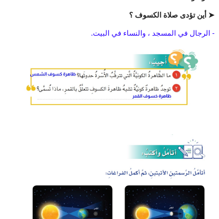
➤ أين تؤدى صلاة الكسوف ؟
- الرجال في المسجد ، والنساء في البيت.