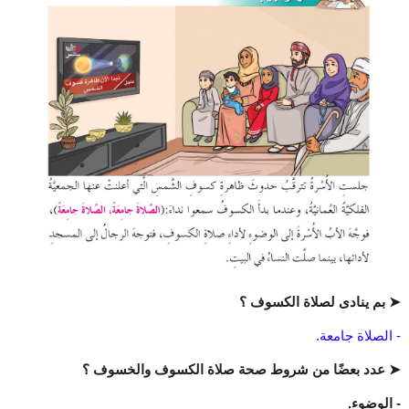
➤ بم ينادى لصلاة الكسوف ؟
- الصلاة جامعة.
➤ عدد بعضًا من شروط صحة صلاة الكسوف والخسوف ؟
- الوضوء.