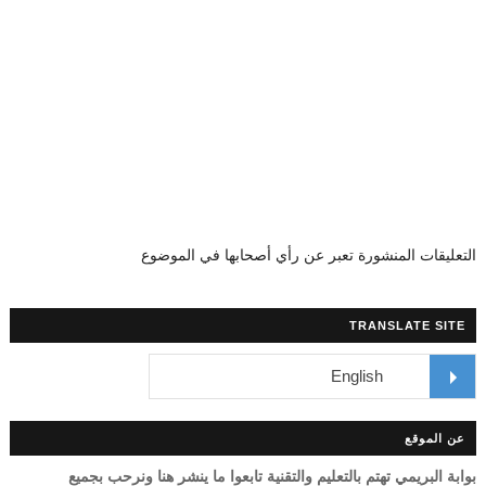
التعليقات المنشورة تعبر عن رأي أصحابها في الموضوع
TRANSLATE SITE
عن الموقع
بوابة البريمي تهتم بالتعليم والتقنية تابعوا ما ينشر هنا ونرحب بجميع