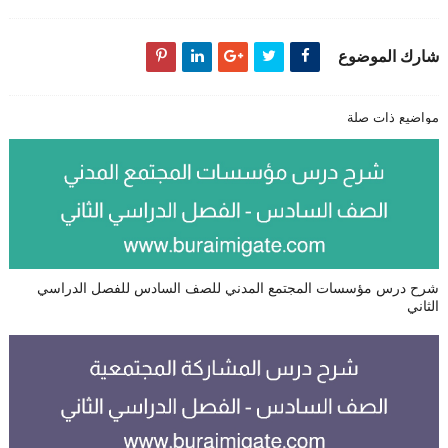
شارك الموضوع
مواضيع ذات صلة
شرح درس مؤسسات المجتمع المدني للصف السادس للفصل الدراسي
الثاني