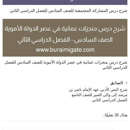
شرح درس المشاركة المجتمعية للصف السادس للفصل الدراسي الثاني
شرح درس منجزات عمانية في عصر الدولة الأموية للصف السادس للفصل
الدراسي الثاني
السابق
شرح النص الأدبي عهد الإمام ناصر بن
مرشد إلى والي الصير للصف التاسع
الفصل الدراسي الثاني
هناك 30 تعليقًا: