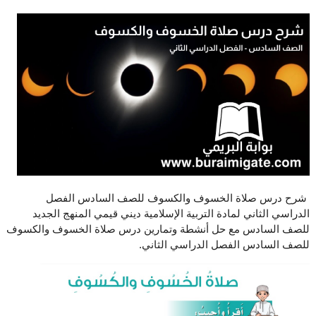
شرح درس صلاة الخسوف والكسوف للصف السادس الفصل
الدراسي الثاني لمادة التربية الإسلامية ديني قيمي المنهج الجديد
للصف السادس مع حل أنشطة وتمارين درس صلاة الخسوف والكسوف
للصف السادس الفصل الدراسي الثاني.