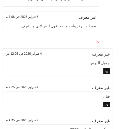
8 فبراير 2026 في 7:06 م
غير معرف
نعم انه تنرفز واجد ما حد يقول ليش لاني ما اعرف
رد
4 فبراير 2026 في 12:05 ص
غير معرف
جميل الدرس
رد
4 فبراير 2026 في 7:25 م
غير معرف
فنان
رد
7 فبراير 2026 في 4:35 م
غير معرف