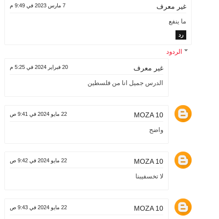
7 مارس 2023 في 9:49 م
غير معرف
ما ينفع
رد
الردود
20 فبراير 2024 في 5:25 م
غير معرف
الدرس جميل انا من فلسطين
MOZA 10
22 مايو 2024 في 9:41 ص
واضح
MOZA 10
22 مايو 2024 في 9:42 ص
لا تخسفيبنا
MOZA 10
22 مايو 2024 في 9:43 ص