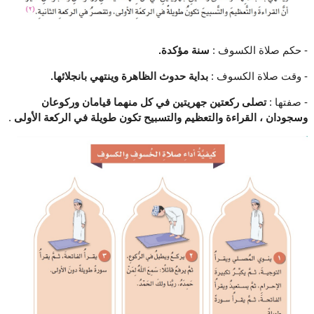
- حكم صلاة الكسوف :
سنة مؤكدة.
- وقت صلاة الكسوف :
بداية حدوث الظاهرة وينتهي بانجلائها.
- صفتها :
تصلى ركعتين جهريتين في كل منهما قيامان وركوعان
وسجودان ، القراءة والتعظيم والتسبيح تكون طويلة في الركعة الأولى
.