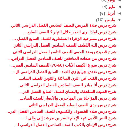
◄
مايو
(4)
◄
أبريل
(6)
▼
مارس
(16)
شرح درس صلاة المريض للصف السادس الفصل الدراسي الثاني
شرح درس لماذا نرى القمر خلال النهار ؟ للصف السابع ...
شرح درس مسرحية الزهراء السقطرية للصف السابع الفصل ...
شرح درس الله اللطيف للصف السادس الفصل الدراسي الثاني
شرح قصيدة روضة الحمى للصف التاسع الفصل الدراسي الثاني
شرح درس من صفات المنافقين للصف السادس الفصل الدراس...
شرح درس سورة الكهف الآيات (60-70) للصف السادس الفص...
شرح درس ضفدع جوانغ زي للصف السابع الفصل الدراسي ال...
شرح درس القلب في النون الساكنة والتنوين للصف الساد...
شرح درس أنا مبادر للصف السادس الفصل الدراسي الثاني
شرح قصيدة السلحفاة والبطتان للصف السابع الفصل الدر...
شرح درس المؤاخاة بين المهاجرين والأنصار للصف الساد...
شرح درس جدي للصف السابع الفصل الدراسي الثاني
شرح درس صلاة الخسوف والكسوف للصف السادس الفصل الدر...
شرح النص الأدبي عهد الإمام ناصر بن مرشد إلى والي ا...
شرح درس الإيمان بالكتب للصف السادس الفصل الدراسي ا...