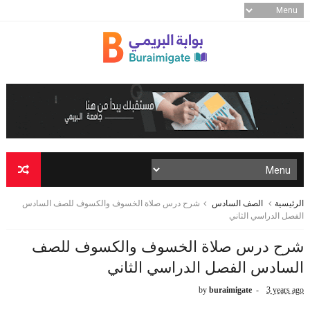
الرئيسية
الصف السادس
شرح درس صلاة الخسوف والكسوف للصف السادس
الفصل الدراسي الثاني
شرح درس صلاة الخسوف والكسوف للصف
السادس الفصل الدراسي الثاني
by
buraimigate
3 years ago