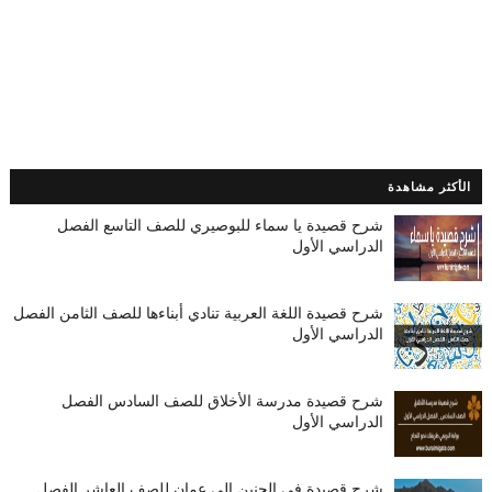
الأكثر مشاهدة
شرح قصيدة يا سماء للبوصيري للصف التاسع الفصل
الدراسي الأول
شرح قصيدة اللغة العربية تنادي أبناءها للصف الثامن الفصل
الدراسي الأول
شرح قصيدة مدرسة الأخلاق للصف السادس الفصل
الدراسي الأول
شرح قصيدة في الحنين إلى عمان للصف العاشر الفصل