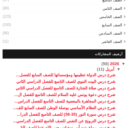
الصف التاسع
(90)
الصف الثامن
(123)
الصف الخامس
(100)
الصف السابع
(96)
الصف السادس
(11)
الصف العاشر
أرشيف المشاركات
(50)
2026
▼
▼
أبريل
(11)
شرح درس الدولة تنظيمها ومؤسساتها للصف السابع للفصل...
شرح درس البيت النبوي للصف التاسع للفصل الدراسي الثاني
شرح درس صلاة الجنازة للصف التاسع للفصل الدراسي الثاني
شرح درس دعوة يونس عليه السلام للصف التاسع للفصل ال...
شرح درس المجاهرة بالمعصية للصف التاسع للفصل الدراس...
شرح درس النظام الأساسي بوصلة الوطن للصف السابع للف...
شرح درس سورة النور (35-38) للصف التاسع للفصل الدرا...
شرح درس الترويح عن النفس للصف التاسع للفصل الدراسي...
شرح درس رملة بنت أبي سفيان رضي الله عنها للصف التا...