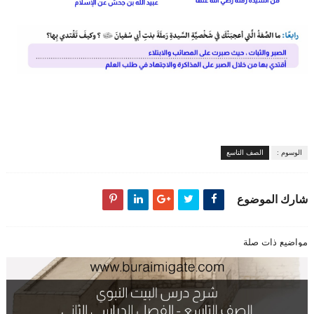
الوسوم :
الصف التاسع
شارك الموضوع
مواضيع ذات صلة