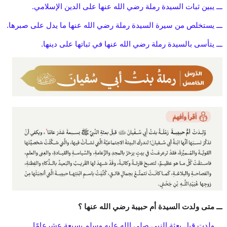
ـــ يبين ثبات السيدة رملة رضي الله عنها على الدين الإسلامي.
ـــ يستخلص من سيرة السيدة رملة رضي الله عنها ما يدل على صبرها.
ـــ يتأسى بالسيدة رملة رضي الله عنها في ثباتها على دينها.
ـــ متى ولدت السيدة أم حبيبة رضي الله عنها ؟
ـــ ولدت قبل بعثة النبي صلى الله عليه وسلم بسبعة عشرعامًا.