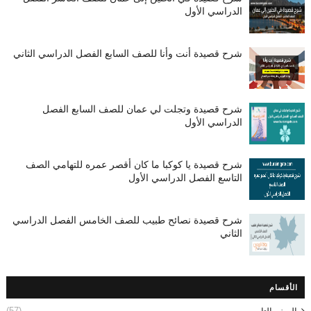
الدراسي الأول
شرح قصيدة أنت وأنا للصف السابع الفصل الدراسي الثاني
شرح قصيدة وتجلت لي عمان للصف السابع الفصل
الدراسي الأول
شرح قصيدة يا كوكبا ما كان أقصر عمره للتهامي الصف
التاسع الفصل الدراسي الأول
شرح قصيدة نصائح طبيب للصف الخامس الفصل الدراسي
الثاني
الأقسام
(57)