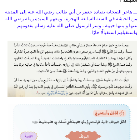
الحبشة ؟
ـــ هاجر الصحابة بقيادة جعفر بن أبي طالب رضي الله عنه إلى المدينة
من الحبشة في السنة السابعة للهجرة ، ومعهم السيدة رملة رضي الله
عنها وابنتها حبيبة ، وسر الرسول صلى الله عليه وسلم بقدومهم
واستقبلهم استقبالًا حارًا.