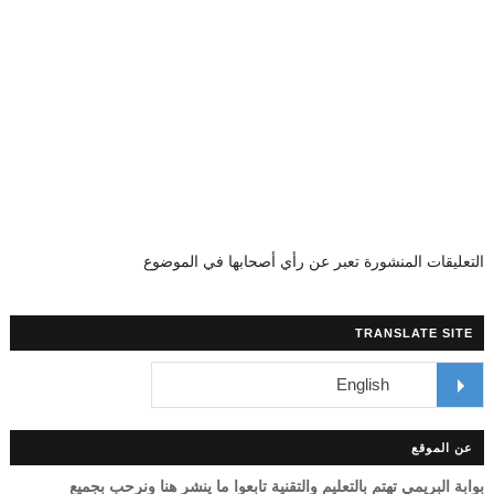
التعليقات المنشورة تعبر عن رأي أصحابها في الموضوع
TRANSLATE SITE
عن الموقع
بوابة البريمي تهتم بالتعليم والتقنية تابعوا ما ينشر هنا ونرحب بجميع