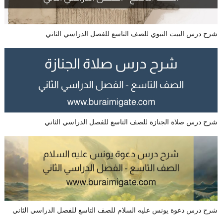
شرح درس البيت النبوي للصف التاسع للفصل الدراسي الثاني
شرح درس صلاة الجنازة للصف التاسع للفصل الدراسي الثاني
شرح درس دعوة يونس عليه السلام للصف التاسع للفصل الدراسي الثاني