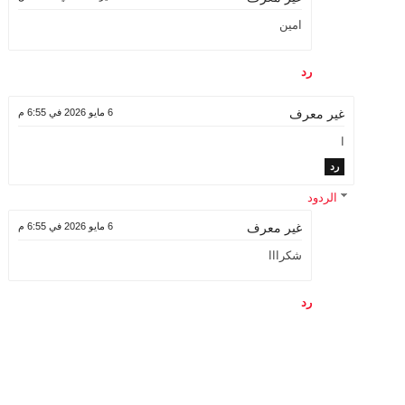
امين
رد
6 مايو 2026 في 6:55 م
غير معرف
ا
رد
الردود
6 مايو 2026 في 6:55 م
غير معرف
شكرااا
رد