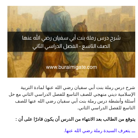
شرح درس رملة بنت أبي سفيان رضي الله عنها لمادة التربية
الإسلامية ديني منهجي للصف التاسع للفصل الدراسي الثاني مع حل
أسئلة وأنشطة درس رملة بنت أبي سفيان رضي الله عنها للصف
التاسع للفصل الدراسي الثاني.
يتوقع من الطالب بعد الانتهاء من الدرس أن يكون قادرًا على أن :
ـــ يتعرف السيدة رملة رضي الله عنها.