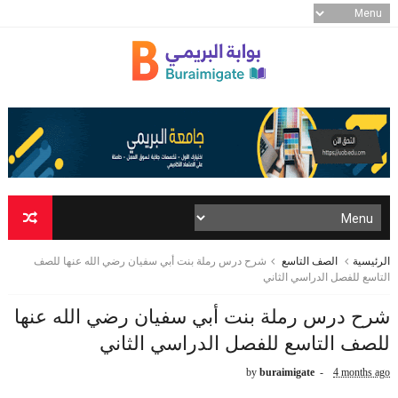
الرئيسية
الصف التاسع
شرح درس رملة بنت أبي سفيان رضي الله عنها للصف
التاسع للفصل الدراسي الثاني
شرح درس رملة بنت أبي سفيان رضي الله عنها
للصف التاسع للفصل الدراسي الثاني
by
buraimigate
4 months ago