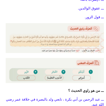
ـــ عقوق الوالدين.
ـــ قول الزور.
ـــ من هو راوي الحديث ؟
ـــ عبد الرحمن بن أبي بكرة ، تابعي ولد بالبصرة في خلافة عمر رضي
الله عنه.