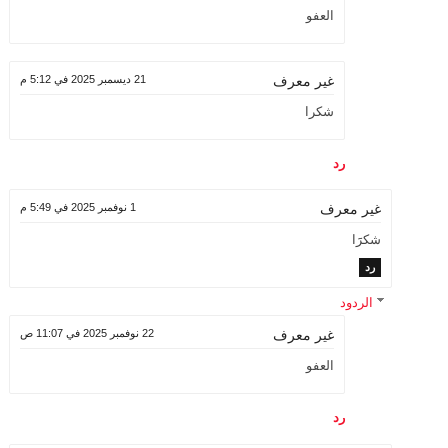
العفو
21 ديسمبر 2025 في 5:12 م
غير معرف
شكرا
رد
1 نوفمبر 2025 في 5:49 م
غير معرف
شكرََا
رد
الردود
22 نوفمبر 2025 في 11:07 ص
غير معرف
العفو
رد