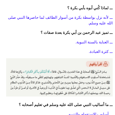
ـــ لماذا كُني أبوه بأبي بكرة ؟
ـــ لأنه نزل بواسطة بكرة من أسوار الطائف لما حاصرها النبي صلى
الله عليه وسلم.
ـــ تميز عبد الرحمن بن أبي بكرة بعدة صفات ؟
ـــ العناية بالسنة النبوية.
ـــ كثرة العبادة.
ـــ ما أساليب النبي صلى الله عليه وسلم في تعليم أصحابه ؟
ـــ أسلوب الاستفهام والتنبيه.