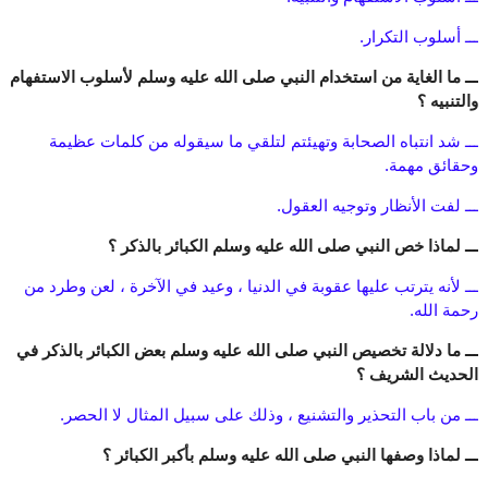
ـــ أسلوب التكرار.
ـــ ما الغاية من استخدام النبي صلى الله عليه وسلم لأسلوب الاستفهام
والتنبيه ؟
ـــ شد انتباه الصحابة وتهيئتم لتلقي ما سيقوله من كلمات عظيمة
وحقائق مهمة.
ـــ لفت الأنظار وتوجيه العقول.
ـــ لماذا خص النبي صلى الله عليه وسلم الكبائر بالذكر ؟
ـــ لأنه يترتب عليها عقوبة في الدنيا ، وعيد في الآخرة ، لعن وطرد من
رحمة الله.
ـــ ما دلالة تخصيص النبي صلى الله عليه وسلم بعض الكبائر بالذكر في
الحديث الشريف ؟
ـــ من باب التحذير والتشنيع ، وذلك على سبيل المثال لا الحصر.
ـــ لماذا وصفها النبي صلى الله عليه وسلم بأكبر الكبائر ؟