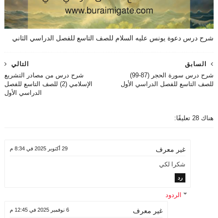
شرح درس دعوة يونس عليه السلام للصف التاسع للفصل الدراسي الثاني
السابق
التالي
شرح درس سورة الحجر (87-99)
شرح درس من مصادر التشريع
للصف التاسع للفصل الدراسي الأول
الإسلامي (2) للصف التاسع للفصل
الدراسي الأول
هناك 28 تعليقًا:
29 أكتوبر 2025 في 8:34 م
غير معرف
شكرا لكي
رد
الردود
6 نوفمبر 2025 في 12:45 م
غير معرف