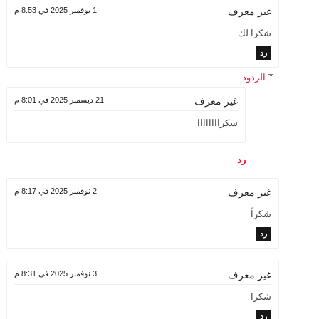
1 نوفمبر 2025 في 8:53 م
غير معرف
شكرا لك
رد
الردود
21 ديسمبر 2025 في 8:01 م
غير معرف
شكراااااااا
رد
2 نوفمبر 2025 في 8:17 م
غير معرف
شكراً
رد
3 نوفمبر 2025 في 8:31 م
غير معرف
شكرا
رد