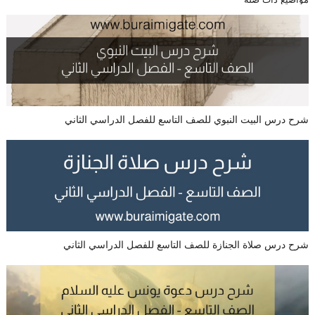
شرح درس البيت النبوي للصف التاسع للفصل الدراسي الثاني
شرح درس صلاة الجنازة للصف التاسع للفصل الدراسي الثاني