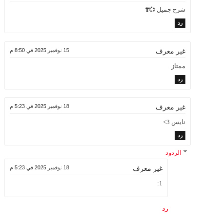
شرح جميل 💞❣️
رد
15 نوفمبر 2025 في 8:50 م
غير معرف
ممتاز
رد
18 نوفمبر 2025 في 5:23 م
غير معرف
نايس 3>
رد
الردود
18 نوفمبر 2025 في 5:23 م
غير معرف
1:
رد