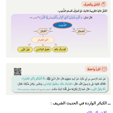
ـــ الكبائر الواردة في الحديث الشريف :
ـــ الإشراك بالله.