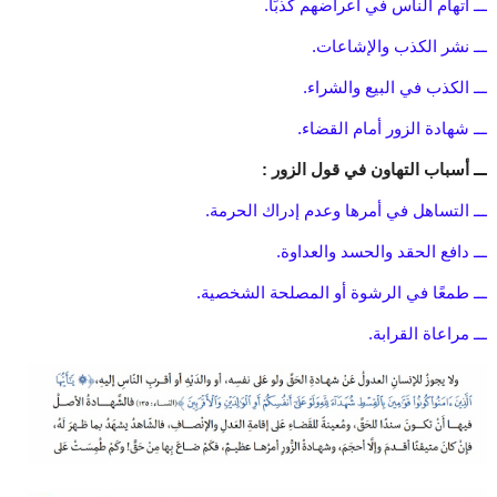
ـــ اتهام الناس في أعراضهم كذبًا.
ـــ نشر الكذب والإشاعات.
ـــ الكذب في البيع والشراء.
ـــ شهادة الزور أمام القضاء.
ـــ أسباب التهاون في قول الزور :
ـــ التساهل في أمرها وعدم إدراك الحرمة.
ـــ دافع الحقد والحسد والعداوة.
ـــ طمعًا في الرشوة أو المصلحة الشخصية.
ـــ مراعاة القرابة.