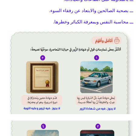
ـــ بصحبة الصالحين والابتعاد عن رفقاء السوء.
ـــ محاسبة النفس وبمعرفة الكبائر وخطرها.