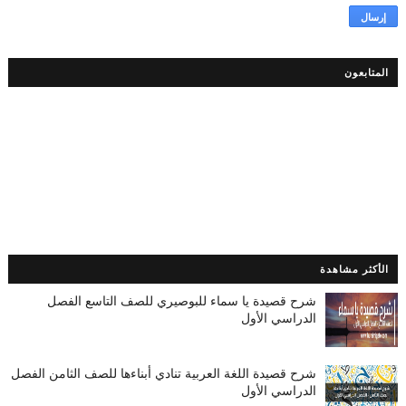
المتابعون
الأكثر مشاهدة
شرح قصيدة يا سماء للبوصيري للصف التاسع الفصل
الدراسي الأول
شرح قصيدة اللغة العربية تنادي أبناءها للصف الثامن الفصل
الدراسي الأول