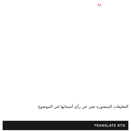
رد
التعليقات المنشورة تعبر عن رأي أصحابها في الموضوع
TRANSLATE SITE