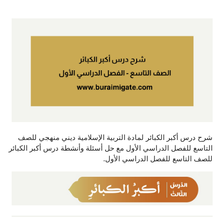
شرح درس أكبر الكبائر لمادة التربية الإسلامية ديني منهجي للصف
التاسع للفصل الدراسي الأول مع حل أسئلة وأنشطة درس أكبر الكبائر
للصف التاسع للفصل الدراسي الأول.