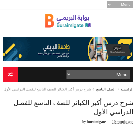
الرئيسية
الصف التاسع
شرح درس أكبر الكبائر للصف التاسع للفصل الدراسي الأول
شرح درس أكبر الكبائر للصف التاسع للفصل
الدراسي الأول
by
buraimigate
10 months ago