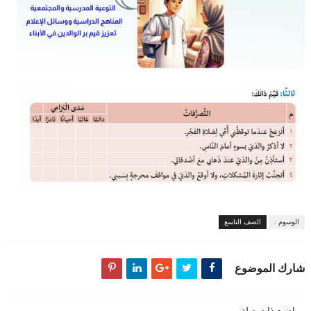
الوسوم :
الصف التاسع
شارك الموضوع
مواضيع ذات صلة