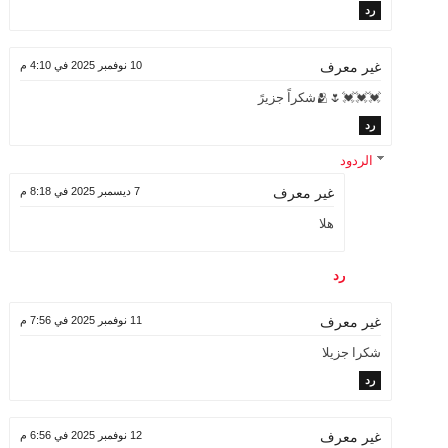
رد
10 نوفمبر 2025 في 4:10 م
غير معرف
💓💓💓🌷🫂شكراً جزيرً
رد
الردود
7 ديسمبر 2025 في 8:18 م
غير معرف
هلا
رد
11 نوفمبر 2025 في 7:56 م
غير معرف
شكرا جزيلا
رد
12 نوفمبر 2025 في 6:56 م
غير معرف