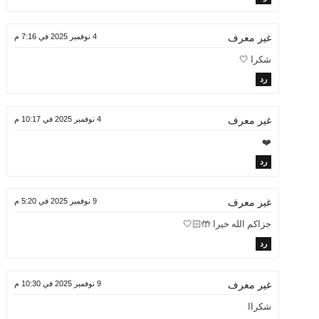
4 نوفمبر 2025 في 7:16 م
غير معرف
شكرا 🤍
رد
4 نوفمبر 2025 في 10:17 م
غير معرف
❤️
رد
9 نوفمبر 2025 في 5:20 م
غير معرف
جزاكم الله خيرا 🤲🏻🤍
رد
9 نوفمبر 2025 في 10:30 م
غير معرف
شكراا