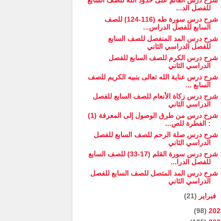
شرح درس القائم على حدود الله للصف السابع
للفصل الد...
شرح درس سورة طه (116-124) للصف
السابع للفصل الدراس...
شرح درس المد المنفصل للصف السابع
للفصل الدراسي الثاني
شرح درس الكرم للصف السابع للفصل
الدراسي الثاني
شرح درس عناية الله تعالى بنبيه الكريم للصف
السابع ...
شرح درس زكاة الأنعام للصف السابع للفصل
الدراسي الثاني
شرح درس من طرق الوصول إلى المعرفة (1)
: الفطرة للص...
شرح درس صلة الرحم للصف السابع للفصل
الدراسي الثاني
شرح درس سورة القلم (17-33) للصف السابع
للفصل الدرا...
شرح درس المد المتصل للصف السابع للفصل
الدراسي الثاني
فبراير
(21)
(98)
202