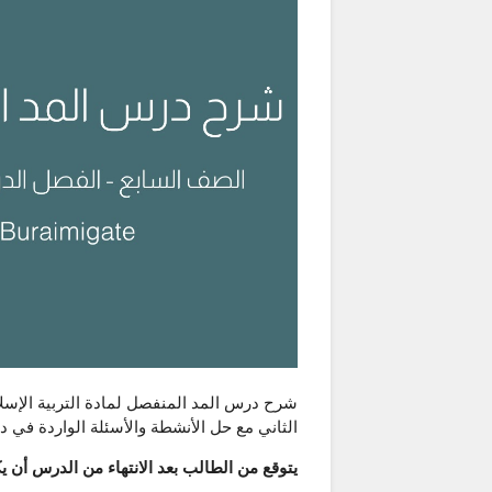
شرح درس المد المنفصل لمادة التربية الإسل
الثاني مع حل الأنشطة والأسئلة الواردة في
يتوقع من الطالب بعد الانتهاء من الدرس أن يك