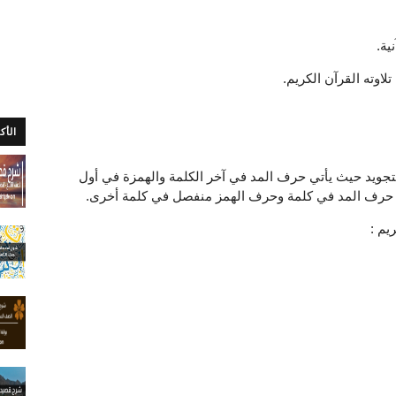
ية.
اوته القرآن الكريم.
الأك
تجويد حيث يأتي حرف المد في آخر الكلمة والهمزة في أول
لأن حرف المد في كلمة وحرف الهمز منفصل في كلمة أخرى.
يم :