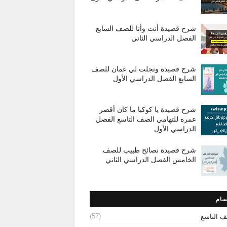
شرح قصيدة أنت وأنا للصف السابع
الفصل الدراسي الثاني
شرح قصيدة وتجلت لي عمان للصف
السابع الفصل الدراسي الأول
شرح قصيدة يا كوكبا ما كان أقصر
عمره للتهامي الصف التاسع الفصل
الدراسي الأول
شرح قصيدة نصائح طبيب للصف
الخامس الفصل الدراسي الثاني
سام
(57)
ف التاسع