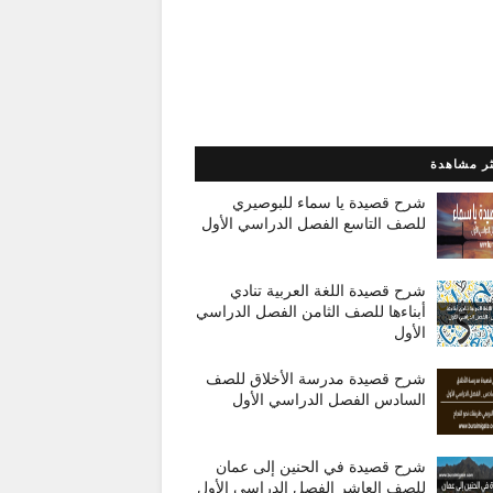
ثر مشاهدة
شرح قصيدة يا سماء للبوصيري
للصف التاسع الفصل الدراسي الأول
شرح قصيدة اللغة العربية تنادي
أبناءها للصف الثامن الفصل الدراسي
الأول
شرح قصيدة مدرسة الأخلاق للصف
السادس الفصل الدراسي الأول
شرح قصيدة في الحنين إلى عمان
للصف العاشر الفصل الدراسي الأول