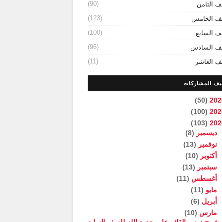
(90)
ف الثامن
(123)
ف الخامس
(100)
ف السابع
(96)
ف السادس
(11)
ف العاشر
يف المشاركات
(50)
202
(100)
202
(103)
202
ديسمبر
(8)
نوفمبر
(13)
أكتوبر
(10)
سبتمبر
(13)
أغسطس
(11)
مايو
(11)
أبريل
(6)
مارس
(10)