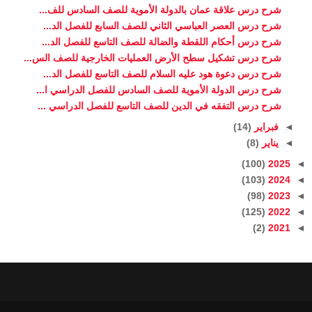
شرح درس علاقة عمان بالدولة الأموية للصف السادس للف...
شرح درس العصر العباسي الثاني للصف السابع للفصل الد...
شرح درس أحكام اللقطة والضالة للصف التاسع للفصل الد...
شرح درس تشكيل سطح الأرض العمليات الخارجية للصف الس...
شرح درس دعوة هود عليه السلام للصف التاسع للفصل الد...
شرح درس الدولة الأموية للصف السادس للفصل الدراسي ا...
شرح درس التفقه في الدين للصف التاسع للفصل الدراسي ...
◄
فبراير
(14)
◄
يناير
(8)
(100)
2025
◄
(103)
2024
◄
(98)
2023
◄
(125)
2022
◄
(2)
2021
◄