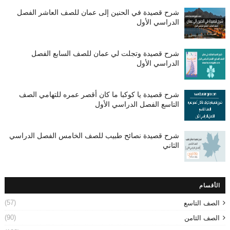
شرح قصيدة في الحنين إلى عمان للصف العاشر الفصل
الدراسي الأول
شرح قصيدة وتجلت لي عمان للصف السابع الفصل
الدراسي الأول
شرح قصيدة يا كوكبا ما كان أقصر عمره للتهامي الصف
التاسع الفصل الدراسي الأول
شرح قصيدة نصائح طبيب للصف الخامس الفصل الدراسي
الثاني
الأقسام
(57)
الصف التاسع
(90)
الصف الثامن