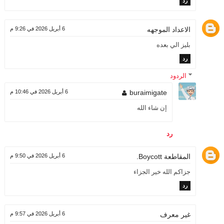
رد
الاعداد الموجهه
6 أبريل 2026 في 9:26 م
بليز الي بعده
رد
الردود
buraimigate
6 أبريل 2026 في 10:46 م
إن شاء الله
رد
المقاطعة Boycott.
6 أبريل 2026 في 9:50 م
جزاكم الله خير الجزاء
رد
6 أبريل 2026 في 9:57 م
غير معرف