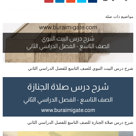
مواضيع ذات صلة
شرح درس البيت النبوي للصف التاسع للفصل الدراسي الثاني
شرح درس صلاة الجنازة للصف التاسع للفصل الدراسي الثاني