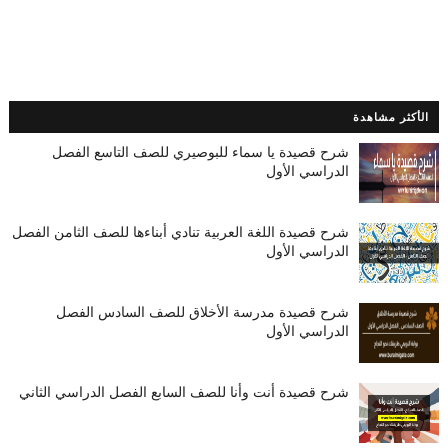
الأكثر مشاهدة
شرح قصيدة يا سماء للبوصيري للصف التاسع الفصل
الدراسي الأول
شرح قصيدة اللغة العربية تنادي أبناءها للصف الثامن الفصل
الدراسي الأول
شرح قصيدة مدرسة الأخلاق للصف السادس الفصل
الدراسي الأول
شرح قصيدة أنت وأنا للصف السابع الفصل الدراسي الثاني