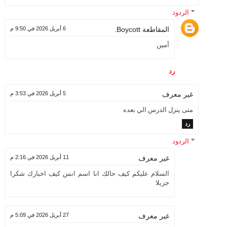
الردود
المقاطعة Boycott.
6 أبريل 2026 في 9:50 م
آمين
رد
5 أبريل 2026 في 3:53 م
غير معرف
متى ينزل الدرس الي بعده
رد
الردود
11 أبريل 2026 في 2:16 م
غير معرف
السلام عليكم كيف حالك انا اسم انس كيف اخبارك شكرا
جزيلا
27 أبريل 2026 في 5:09 م
غير معرف