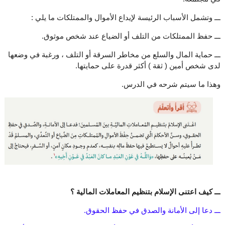
ـــ وتشمل الأسباب الرئيسة لإيداع الأموال والممتلكات ما يلي :
ـــ حفظ الممتلكات من التلف أو الضياع عند شخص موثوق.
ـــ حماية المال والسلع من مخاطر السرقة أو التلف ، ورغبة في وضعها
لدى شخص أمين ( ثقة ) أكثر قدرة على حمايتها.
وهذا ما سيتم شرحه في الدرس.
ـــ كيف اعتنى الإسلام بتنظيم المعاملات المالية ؟
ـــ دعا إلى الأمانة والصدق في حفظ الحقوق.