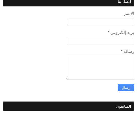
اتصل بنا
الاسم
بريد إلكتروني
*
رسالة
*
المتابعون