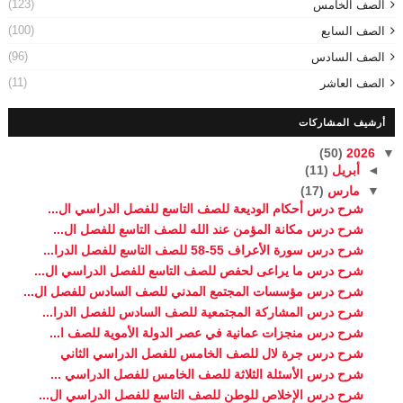
(123)
الصف الخامس
(100)
الصف السابع
(96)
الصف السادس
(11)
الصف العاشر
أرشيف المشاركات
(50)
2026
▼
◄
أبريل
(11)
▼
مارس
(17)
شرح درس أحكام الوديعة للصف التاسع للفصل الدراسي ال...
شرح درس مكانة المؤمن عند الله للصف التاسع للفصل ال...
شرح درس سورة الأعراف 55-58 للصف التاسع للفصل الدرا...
شرح درس ما يراعى لحفص للصف التاسع للفصل الدراسي ال...
شرح درس مؤسسات المجتمع المدني للصف السادس للفصل ال...
شرح درس المشاركة المجتمعية للصف السادس للفصل الدرا...
شرح درس منجزات عمانية في عصر الدولة الأموية للصف ا...
شرح درس جرة لال للصف الخامس للفصل الدراسي الثاني
شرح درس الأسئلة الثلاثة للصف الخامس للفصل الدراسي ...
شرح درس الإخلاص للوطن للصف التاسع للفصل الدراسي ال...