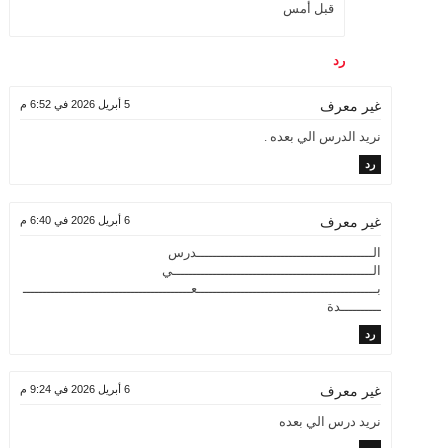
قبل أمس
رد
5 أبريل 2026 في 6:52 م
غير معرف
نريد الدرس الي بعده .
رد
6 أبريل 2026 في 6:40 م
غير معرف
الــــــــــــــــــــــــــــــــــــــــــــدرس
الــــــــــــــــــــــــــــــــــــــــــــــــــي
بـــــــــــــــــــــــــــــــــــــــــــــعــــــــــــــــــــــــــــــــــــــــــ
ــــــــــدة
رد
6 أبريل 2026 في 9:24 م
غير معرف
نريد درس الي بعده