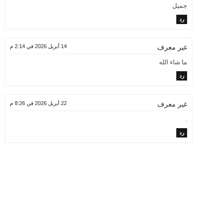
جميل
رد
14 أبريل 2026 في 2:14 م
غير معرف
ما شاء الله
رد
22 أبريل 2026 في 8:26 م
غير معرف
.
رد