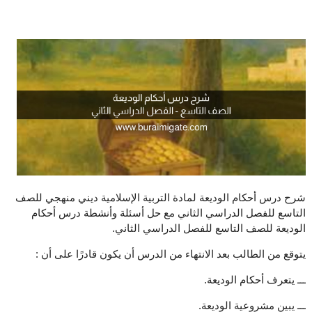
شرح درس أحكام الوديعة لمادة التربية الإسلامية ديني منهجي للصف
التاسع للفصل الدراسي الثاني مع حل أسئلة وأنشطة درس أحكام
الوديعة للصف التاسع للفصل الدراسي الثاني.
يتوقع من الطالب بعد الانتهاء من الدرس أن يكون قادرًا على أن :
ـــ يتعرف أحكام الوديعة.
ـــ يبين مشروعية الوديعة.