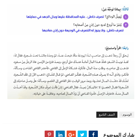
الوسوم :
الصف التاسع
شارك الموضوع