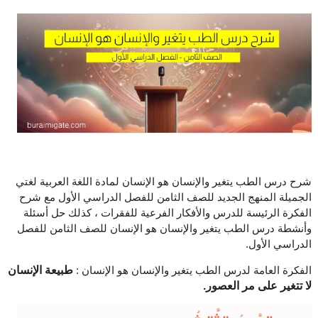
شرح درس الطب يتغير والإنسان هو الإنسان لمادة اللغة العربية لغتي
الجميلة المنهج الجديد للصف الثامن للفصل الدراسي الأول مع شرح
الفكرة الرئيسة للدرس والأفكار الفرعية للفقرات ، كذلك حل أسئلة
وأنشطة درس الطب يتغير والإنسان هو الإنسان للصف الثامن للفصل
الدراسي الأول.
الفكرة العامة لدرس الطب يتغير والإنسان هو الإنسان :
طبيعة الإنسان
لا تتغير على مر العصور.