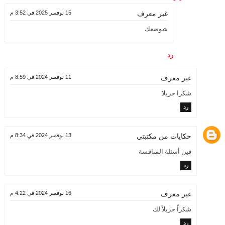
15 نوفمبر 2025 في 3:52 م
غير معرف
شوضعك
رد
11 نوفمبر 2024 في 8:59 م
غير معرف
شكرا جزيلا
رد
حكايات من مكتبتي
13 نوفمبر 2024 في 8:34 م
فين أسئلة المناقسة
رد
16 نوفمبر 2024 في 4:22 م
غير معرف
شكراً جزيلاً لك
رد