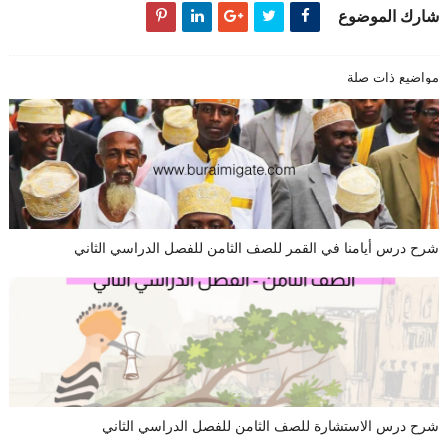
شارك الموضوع
مواضيع ذات صلة
شرح درس أيامنا في القمر للصف الثامن للفصل الدراسي الثاني
شرح درس الاستشارة للصف الثامن للفصل الدراسي الثاني