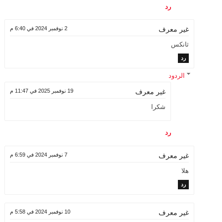
رد
2 نوفمبر 2024 في 6:40 م
غير معرف
ثانكس
رد
الردود
19 نوفمبر 2025 في 11:47 م
غير معرف
شكرا
رد
7 نوفمبر 2024 في 6:59 م
غير معرف
هلا
رد
10 نوفمبر 2024 في 5:58 م
غير معرف