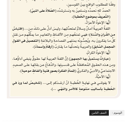
الوسوم :
الصف الثامن