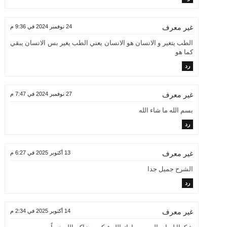
24 نوفمبر 2024 في 9:36 م
غير معرف
الطب يتغير و الانسان هو الانسان يعني الطب يغير بس الانسان يبقي
كما هو
رد
27 نوفمبر 2024 في 7:47 م
غير معرف
بسم الله ما شاء الله
رد
13 أكتوبر 2025 في 6:27 م
غير معرف
الشرح جميل جدا
رد
14 أكتوبر 2025 في 2:34 م
غير معرف