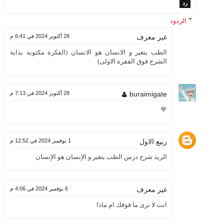
رد
الردود
28 أكتوبر 2024 في 6:41 م
غير معرف
الطب يتغير و الانسان هو الانسان (الفكرة مكتوبه بداية
الشرح فوق الفقرة الاولى)
buraimigate
28 أكتوبر 2024 في 7:13 م
🌹
ربيع الاول
1 نوفمبر 2024 في 12:52 م
الريد شرح درس الطب يتغير و الإنسان هو الإنسان
6 نوفمبر 2024 في 4:06 م
غير معرف
انت لا ترى ما فوقك ام ماذا