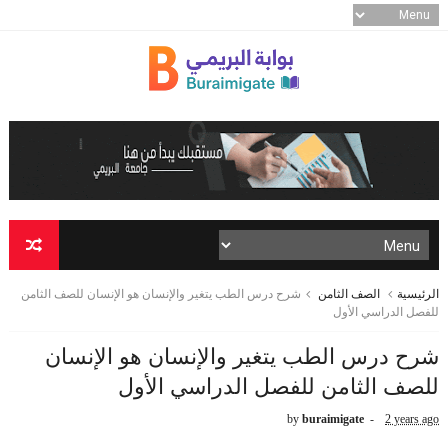
الرئيسية
الصف الثامن
شرح درس الطب يتغير والإنسان هو الإنسان للصف الثامن
للفصل الدراسي الأول
شرح درس الطب يتغير والإنسان هو الإنسان
للصف الثامن للفصل الدراسي الأول
by
buraimigate
2 years ago