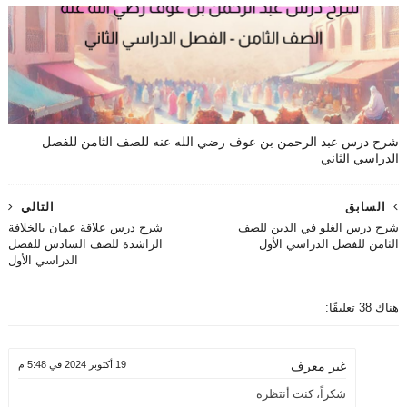
شرح درس عبد الرحمن بن عوف رضي الله عنه للصف الثامن للفصل
الدراسي الثاني
السابق
التالي
شرح درس الغلو في الدين للصف
شرح درس علاقة عمان بالخلافة
الثامن للفصل الدراسي الأول
الراشدة للصف السادس للفصل
الدراسي الأول
هناك 38 تعليقًا:
19 أكتوبر 2024 في 5:48 م
غير معرف
شكراً، كنت أنتظره