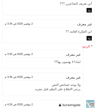
أين تعريف الشاعررر ؟؟؟
رد
2 نوفمبر 2025 في 3:34 م
غير معرف
اين الفكرة العامه ؟؟
رد
الردود
2 نوفمبر 2025 في 3:35 م
غير معرف
لماذا لا يهتمون بها؟؟
2 نوفمبر 2025 في 3:36 م
غير معرف
ولا يوجد خصائص النص
يرجى الاطلاع على الملف قبل نشره
buraimigate
2 نوفمبر 2025 في 4:26 م