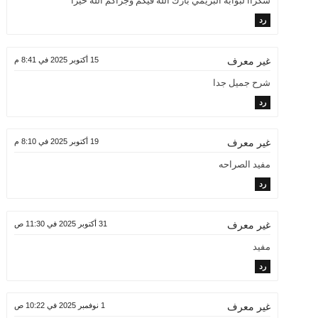
شكراا لبوابه البريمي بارك الله فيكم وجزاكم الله خيراً
رد
15 أكتوبر 2025 في 8:41 م
غير معرف
شرح جميل جدا
رد
19 أكتوبر 2025 في 8:10 م
غير معرف
مفيد الصراحه
رد
31 أكتوبر 2025 في 11:30 ص
غير معرف
مفيد
رد
1 نوفمبر 2025 في 10:22 ص
غير معرف