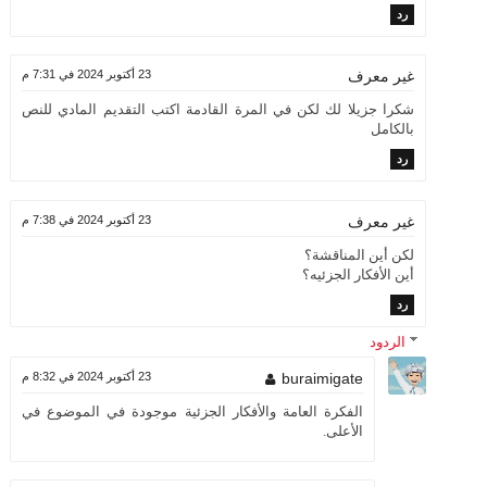
رد
23 أكتوبر 2024 في 7:31 م
غير معرف
شكرا جزيلا لك لكن في المرة القادمة اكتب التقديم المادي للنص
بالكامل
رد
23 أكتوبر 2024 في 7:38 م
غير معرف
لكن أين المناقشة؟
أين الأفكار الجزئيه؟
رد
الردود
buraimigate
23 أكتوبر 2024 في 8:32 م
الفكرة العامة والأفكار الجزئية موجودة في الموضوع في
الأعلى.