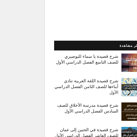
ثر مشاهدة
شرح قصيدة يا سماء للبوصيري
للصف التاسع الفصل الدراسي الأول
شرح قصيدة اللغة العربية تنادي
أبناءها للصف الثامن الفصل الدراسي
الأول
شرح قصيدة مدرسة الأخلاق للصف
السادس الفصل الدراسي الأول
شرح قصيدة في الحنين إلى عمان
للصف العاشر الفصل الدراسي الأول