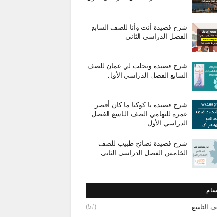
شرح قصيدة أنت وأنا للصف السابع
الفصل الدراسي الثاني
شرح قصيدة وتجلت لي عمان للصف
السابع الفصل الدراسي الأول
شرح قصيدة يا كوكبا ما كان أقصر
عمره للتهامي الصف التاسع الفصل
الدراسي الأول
شرح قصيدة نصائح طبيب للصف
الخامس الفصل الدراسي الثاني
سام
(57)
ف التاسع