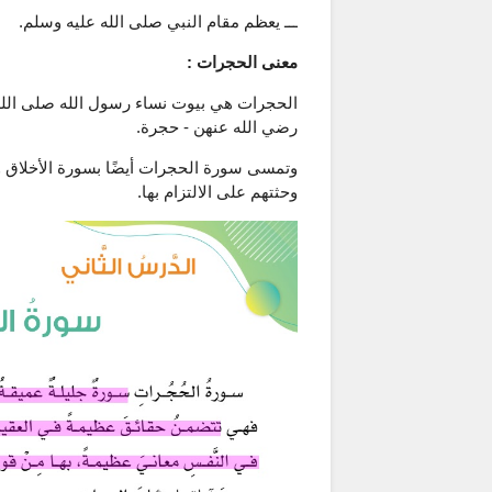
ـــ يعظم مقام النبي صلى الله عليه وسلم.
معنى الحجرات :
الحجرات هي بيوت نساء رسول الله صلى الله
رضي الله عنهن - حجرة.
وتمسى سورة الحجرات أيضًا بسورة الأخلاق وا
وحثتهم على الالتزام بها.