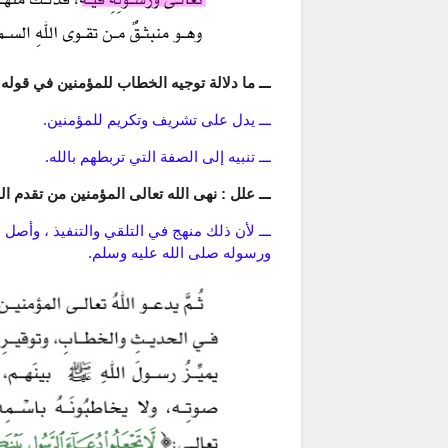
ـــ ما دلالة توجيه الخطاب للمؤمنين في قوله تعا
ـــ يدل على تشريف وتكريم للمؤمنين.
ـــ تنبيه إلى الصفة التي تربطهم بالله.
ـــ علل : نهى الله تعالى المؤمنين من تقدم 
ـــ لأن ذلك منهج في التلقي والتنفيذ ، وأصل 
ورسوله صلى الله عليه وسلم.