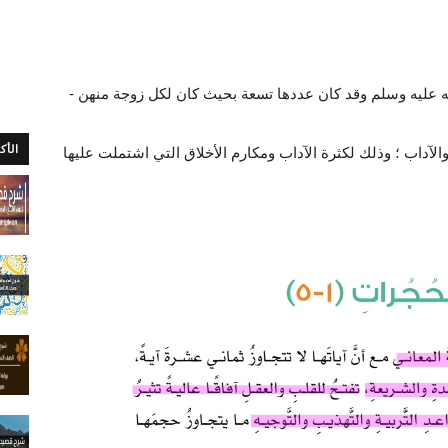
 عليه وسلم وقد كان عددها تسعة بحيث كان لكل زوجة منهن -
الأك
لآداب ؛ وذلك لكثرة الآداب ومكارم الأخلاق التي اشتملت عليها