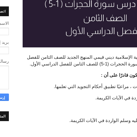
اتصل
الاسم
بريد 
جرات (1-5) لمادة التربية الإسلامية ديني قيمي المنهج الجديد للصف الثامن للفصل
رسال
من للفصل الدراسي الأول.
ون قادرًا على أن :
دة في الآيات الكريمة.
المت
ليه وسلم الواردة في الآيات الكريمة.