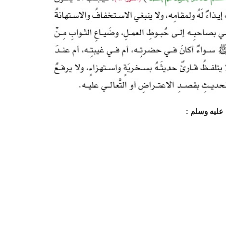
 عليه وسلم :