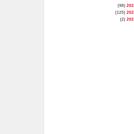
(98)
202
(125)
202
(2)
202