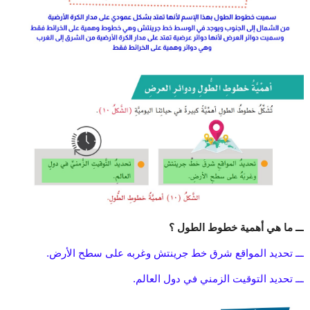
ـــ ما هي أهمية خطوط الطول ؟
ـــ تحديد المواقع شرق خط جرينتش وغربه على سطح الأرض.
ـــ تحديد التوقيت الزمني في دول العالم.