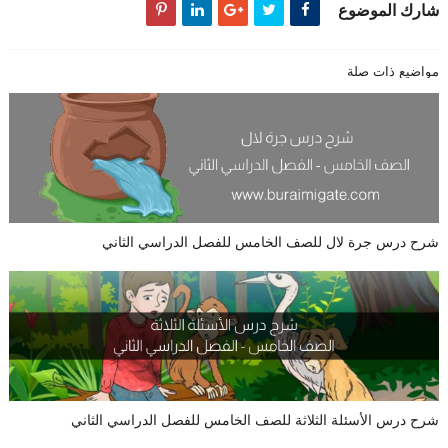
شارك الموضوع
مواضيع ذات صلة
شرح درس جرة لال للصف الخامس للفصل الدراسي الثاني
شرح درس الأسئلة الثلاثة للصف الخامس للفصل الدراسي الثاني