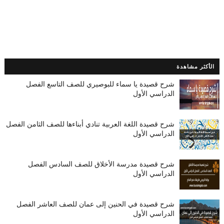
الأكثر مشاهدة
شرح قصيدة يا سماء للبوصيري للصف التاسع الفصل
الدراسي الأول
شرح قصيدة اللغة العربية تنادي أبناءها للصف الثامن الفصل
الدراسي الأول
شرح قصيدة مدرسة الأخلاق للصف السادس الفصل
الدراسي الأول
شرح قصيدة في الحنين إلى عمان للصف العاشر الفصل
الدراسي الأول