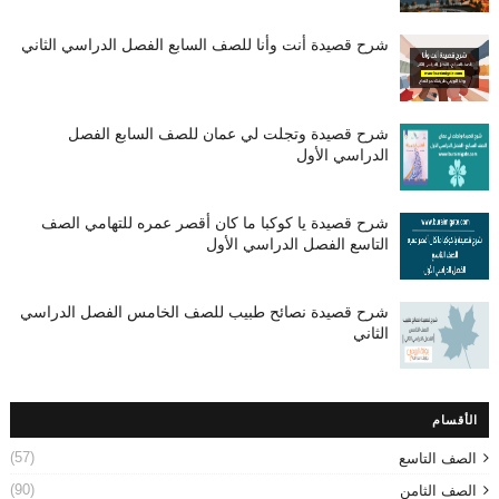
شرح قصيدة أنت وأنا للصف السابع الفصل الدراسي الثاني
شرح قصيدة وتجلت لي عمان للصف السابع الفصل
الدراسي الأول
شرح قصيدة يا كوكبا ما كان أقصر عمره للتهامي الصف
التاسع الفصل الدراسي الأول
شرح قصيدة نصائح طبيب للصف الخامس الفصل الدراسي
الثاني
الأقسام
(57)
الصف التاسع
(90)
الصف الثامن