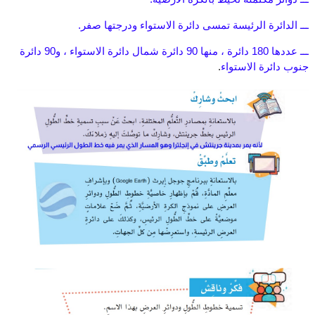
ـــ الدائرة الرئيسة تمسى دائرة الاستواء ودرجتها صفر.
ـــ عددها 180 دائرة ، منها 90 دائرة شمال دائرة الاستواء ، و90 دائرة
جنوب دائرة الاستواء
.