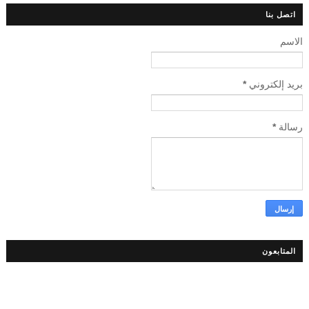
اتصل بنا
الاسم
بريد إلكتروني
*
رسالة
*
المتابعون