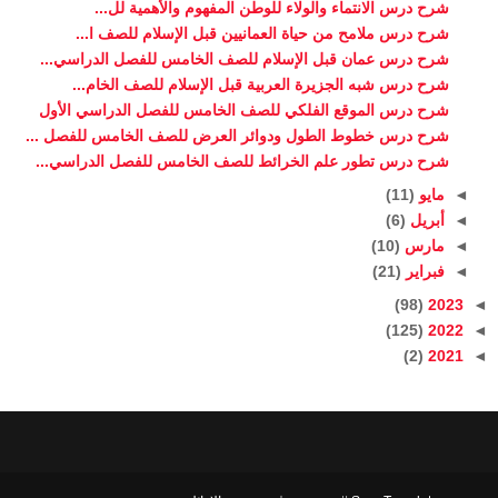
شرح درس الانتماء والولاء للوطن المفهوم والأهمية لل...
شرح درس ملامح من حياة العمانيين قبل الإسلام للصف ا...
شرح درس عمان قبل الإسلام للصف الخامس للفصل الدراسي...
شرح درس شبه الجزيرة العربية قبل الإسلام للصف الخام...
شرح درس الموقع الفلكي للصف الخامس للفصل الدراسي الأول
شرح درس خطوط الطول ودوائر العرض للصف الخامس للفصل ...
شرح درس تطور علم الخرائط للصف الخامس للفصل الدراسي...
◄
مايو
(11)
◄
أبريل
(6)
◄
مارس
(10)
◄
فبراير
(21)
(98)
2023
◄
(125)
2022
◄
(2)
2021
◄