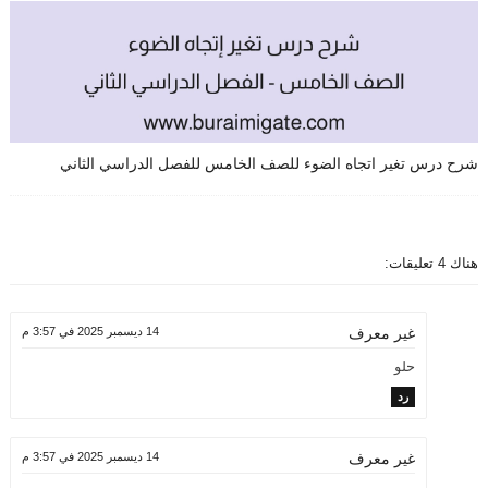
شرح درس تغير اتجاه الضوء للصف الخامس للفصل الدراسي الثاني
هناك 4 تعليقات:
14 ديسمبر 2025 في 3:57 م
غير معرف
حلو
رد
14 ديسمبر 2025 في 3:57 م
غير معرف