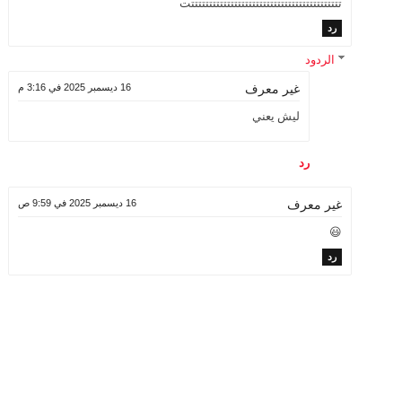
تتتتتتتتتتتتتتتتتتتتتتتتتتتتتتتتتتتتتتتتتتت
رد
الردود
16 ديسمبر 2025 في 3:16 م
غير معرف
ليش يعني
رد
16 ديسمبر 2025 في 9:59 ص
غير معرف
😃
رد