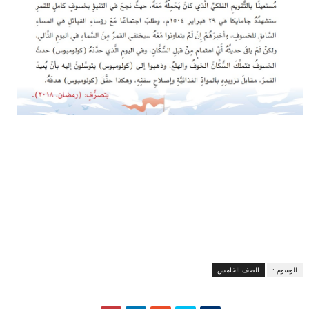
الوسوم :
الصف الخامس