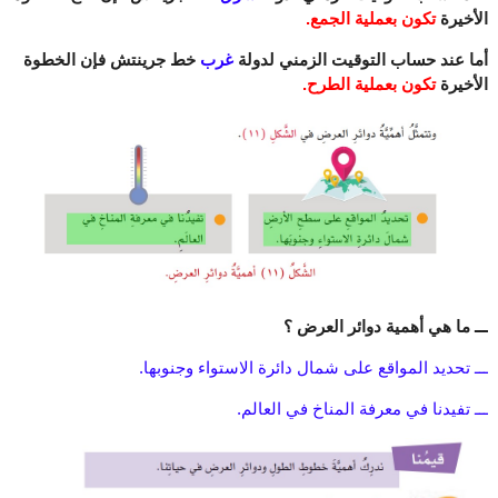
الأخيرة
تكون بعملية الجمع.
أما عند حساب التوقيت الزمني لدولة
غرب
خط جرينتش فإن الخطوة
الأخيرة
تكون بعملية الطرح.
ـــ ما هي أهمية دوائر العرض ؟
ـــ تحديد المواقع على شمال دائرة الاستواء وجنوبها.
ـــ تفيدنا في معرفة المناخ في العالم.