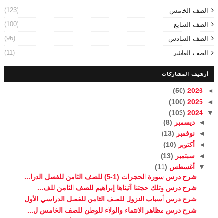
(123)
الصف الخامس
(100)
الصف السابع
(96)
الصف السادس
(11)
الصف العاشر
أرشيف المشاركات
(50)
2026
◄
(100)
2025
◄
(103)
2024
▼
◄
ديسمبر
(8)
◄
نوفمبر
(13)
◄
أكتوبر
(10)
◄
سبتمبر
(13)
▼
أغسطس
(11)
شرح درس سورة الحجرات (1-5) للصف الثامن للفصل الدرا...
شرح درس وتلك حجتنا آتيناها إبراهيم للصف الثامن للف...
شرح درس أسباب النزول للصف الثامن للفصل الدراسي الأول
شرح درس مظاهر الانتماء والولاء للوطن للصف الخامس ل...