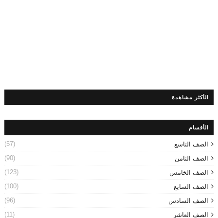
الأكثر مشاهدة
الأقسام
(57)
الصف التاسع
(90)
الصف الثامن
(123)
الصف الخامس
(100)
الصف السابع
(96)
الصف السادس
(11)
الصف العاشر