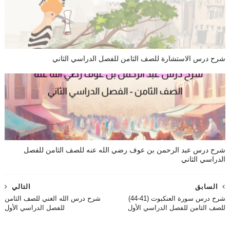
شرح درس الاستشارة للصف الثامن للفصل الدراسي الثاني
شرح درس عبد الرحمن بن عوف رضي الله عنه للصف الثامن للفصل
الدراسي الثاني
السابق
التالي
شرح درس سورة العنكبوت (41-44)
شرح درس الله الغني للصف الثامن
للصف الثامن للفصل الدراسي الأول
للفصل الدراسي الأول