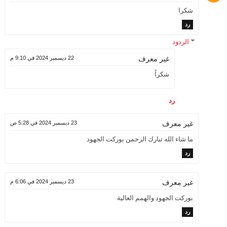
شكرا
رد
الردود
22 ديسمبر 2024 في 9:10 م
غير معرف
شكراً
رد
23 ديسمبر 2024 في 5:28 ص
غير معرف
ما شاء الله تبارك الرحمن بوركت الجهود
رد
23 ديسمبر 2024 في 6:06 م
غير معرف
بوركت الجهود والهمم العالية
رد