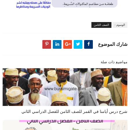
الوسوم :
الصف الثامن
شارك الموضوع
مواضيع ذات صلة
شرح درس أيامنا في القمر للصف الثامن للفصل الدراسي الثاني