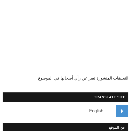
التعليقات المنشورة تعبر عن رأي أصحابها في الموضوع
TRANSLATE SITE
عن الموقع