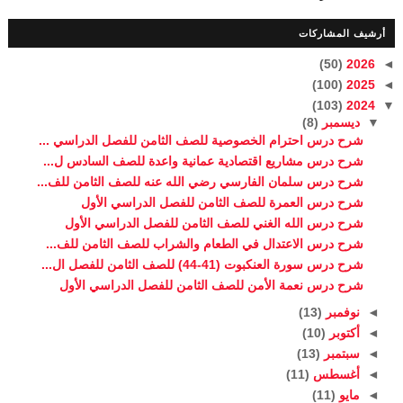
أرشيف المشاركات
(50)
2026
◄
(100)
2025
◄
(103)
2024
▼
▼
ديسمبر
(8)
شرح درس احترام الخصوصية للصف الثامن للفصل الدراسي ...
شرح درس مشاريع اقتصادية عمانية واعدة للصف السادس ل...
شرح درس سلمان الفارسي رضي الله عنه للصف الثامن للف...
شرح درس العمرة للصف الثامن للفصل الدراسي الأول
شرح درس الله الغني للصف الثامن للفصل الدراسي الأول
شرح درس الاعتدال في الطعام والشراب للصف الثامن للف...
شرح درس سورة العنكبوت (41-44) للصف الثامن للفصل ال...
شرح درس نعمة الأمن للصف الثامن للفصل الدراسي الأول
◄
نوفمبر
(13)
◄
أكتوبر
(10)
◄
سبتمبر
(13)
◄
أغسطس
(11)
◄
مايو
(11)