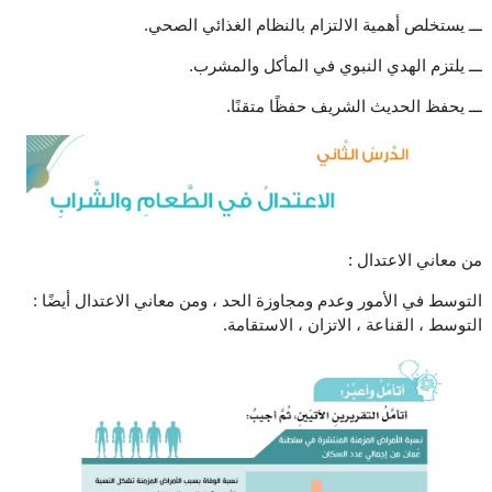
ـــ يستخلص أهمية الالتزام بالنظام الغذائي الصحي.
ـــ يلتزم الهدي النبوي في المأكل والمشرب.
ـــ يحفظ الحديث الشريف حفظًا متقنًا.
من معاني الاعتدال :
التوسط في الأمور وعدم ومجاوزة الحد ، ومن معاني الاعتدال أيضًا :
التوسط ، القناعة ، الاتزان ، الاستقامة.