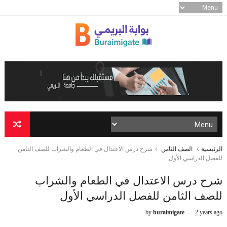
الرئيسية
الصف الثامن
شرح درس الاعتدال في الطعام والشراب للصف الثامن
للفصل الدراسي الأول
شرح درس الاعتدال في الطعام والشراب
للصف الثامن للفصل الدراسي الأول
by
buraimigate
2 years ago