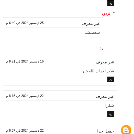
رد
الردود
25 ديسمبر 2024 في 6:40 م
غير معرف
سعضثشثا
رد
16 ديسمبر 2024 في 9:21 م
غير معرف
شكرا جزاك الله خير
رد
22 ديسمبر 2024 في 8:15 م
غير معرف
شكرا
رد
جميل جدا
22 ديسمبر 2024 في 8:37 م