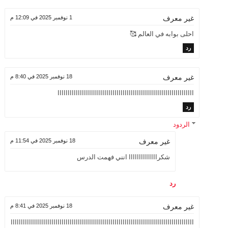
1 نوفمبر 2025 في 12:09 م
غير معرف
احلى بوابه في العالم 🥰
رد
18 نوفمبر 2025 في 8:40 م
غير معرف
ااااااااااااااااااااااااااااااااااااااااااااااااااااااااااااااااااا
رد
الردود
18 نوفمبر 2025 في 11:54 م
غير معرف
شكراااااااااااااا انني فهمت الدرس
رد
18 نوفمبر 2025 في 8:41 م
غير معرف
اااااااااااااااااااااااااااااااااااااااااااااااااااااااااااااااااااااااااااااااااااااااااا