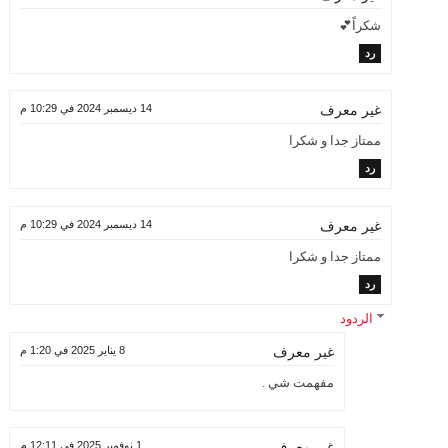
شكراً💕
رد
14 ديسمبر 2024 في 10:29 م
غير معرف
ممتاز جدا و شكرا
رد
14 ديسمبر 2024 في 10:29 م
غير معرف
ممتاز جدا و شكرا
رد
الردود
8 يناير 2025 في 1:20 م
غير معرف
مفهمت شي .
1 نوفمبر 2025 في 12:11 م
غير معرف