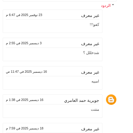
الردود
23 نوفمبر 2025 في 6:47 م
غير معرف
كفو!!!
3 ديسمبر 2025 في 2:55 م
غير معرف
شدخللل ؟
16 ديسمبر 2025 في 11:47 ص
غير معرف
امبيه
جويرية حمد العامري
16 ديسمبر 2025 في 1:38 م
متتت
18 ديسمبر 2025 في 7:59 م
غير معرف