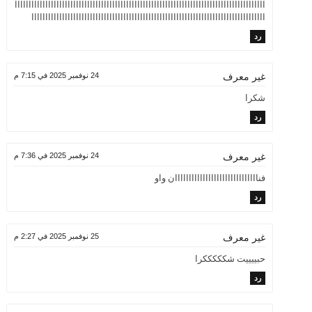
اااااااااااااااااااااااااااااااااااااااااااااااااااااااااااااااااااااااااااااااااااااااااا
اااااااااااااااااااااااااااااااااااااااااااااااااااااااااااااااااااااااااااااااااااا
رد
24 نوفمبر 2025 في 7:15 م
غير معرف
شكرا
رد
24 نوفمبر 2025 في 7:36 م
غير معرف
فناااااااااااااااااااااااااااااان واو
رد
25 نوفمبر 2025 في 2:27 م
غير معرف
حبييييت شكككككرا
رد