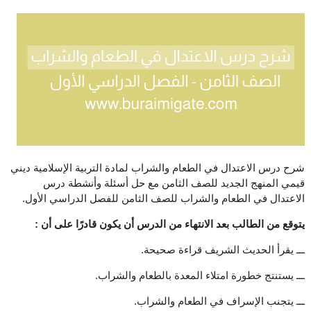
شرح درس الاعتدال في الطعام والشراب لمادة التربية الإسلامية ديني
قيمي المنهج الجديد للصف الثامن مع حل أسئلة وأنشطة درس
الاعتدال في الطعام والشراب للصف الثامن للفصل الدراسي الأول.
يتوقع من الطالب بعد الانتهاء من الدرس أن يكون قادرًا على أن :
ـــ يقرأ الحديث الشريف قراءة صحيحة.
ـــ يستنتج خطورة امتلاء المعدة بالطعام والشراب.
ـــ يتجنب الإسراف في الطعام والشراب.