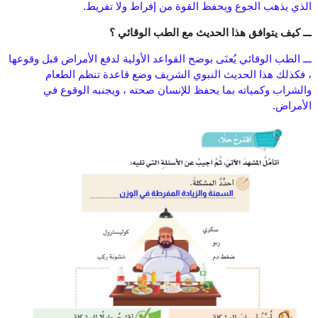
الذي يذهب الجوع ويحفظ القوة من إفراط ولا تفريط.
ـــ كيف يتوافق هذا الحديث مع الطب الوقائي ؟
ـــ الطب الوقائي يُعنَى بوضح القواعد الأولية لدفع الأمراض قبل وقوعها
، فكذلك هذا الحديث النبوي الشريف وضع قاعدة تنظم الطعام
والشراب وكمياته بما يحفظ للإنسان صحته ، ويجنبه الوقوع في
الأمراض.