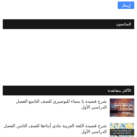
المتابعون
الأكثر مشاهدة
شرح قصيدة يا سماء للبوصيري للصف التاسع الفصل
الدراسي الأول
شرح قصيدة اللغة العربية تنادي أبناءها للصف الثامن الفصل
الدراسي الأول