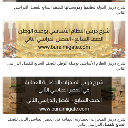
شرح درس الدولة تنظيمها ومؤسساتها للصف السابع للفصل الدراسي
الثاني
شرح درس النظام الأساسي بوصلة الوطن للصف السابع للفصل الدراسي
الثاني
شرح درس المنجزات الحضارية العمانية في العصر العباسي الثاني للصف
السابع للفصل الدراسي الثاني