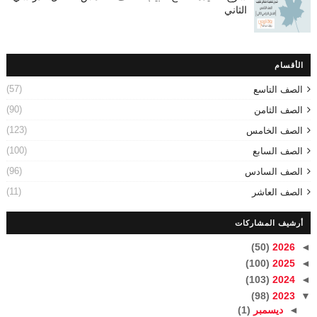
الثاني
الأقسام
(57)
الصف التاسع
(90)
الصف الثامن
(123)
الصف الخامس
(100)
الصف السابع
(96)
الصف السادس
(11)
الصف العاشر
أرشيف المشاركات
(50)
2026
◄
(100)
2025
◄
(103)
2024
◄
(98)
2023
▼
◄
ديسمبر
(1)