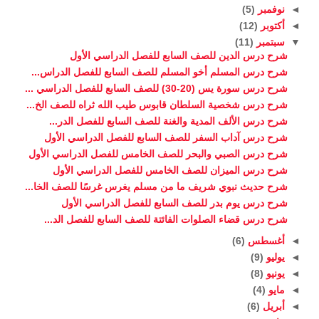
◄
نوفمبر
(5)
◄
أكتوبر
(12)
▼
سبتمبر
(11)
شرح درس الدين للصف السابع للفصل الدراسي الأول
شرح درس المسلم أخو المسلم للصف السابع للفصل الدراس...
شرح درس سورة يس (20-30) للصف السابع للفصل الدراسي ...
شرح درس شخصية السلطان قابوس طيب الله ثراه للصف الخ...
شرح درس الألف المدية والغنة للصف السابع للفصل الدر...
شرح درس آداب السفر للصف السابع للفصل الدراسي الأول
شرح درس الصبي والبحر للصف الخامس للفصل الدراسي الأول
شرح درس الميزان للصف الخامس للفصل الدراسي الأول
شرح حديث نبوي شريف ما من مسلم يغرس غرسًا للصف الخا...
شرح درس يوم بدر للصف السابع للفصل الدراسي الأول
شرح درس قضاء الصلوات الفائتة للصف السابع للفصل الد...
◄
أغسطس
(6)
◄
يوليو
(9)
◄
يونيو
(8)
◄
مايو
(4)
◄
أبريل
(6)