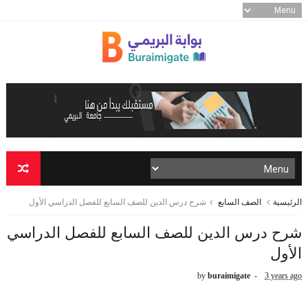
الرئيسية
الصف السابع
شرح درس الدين للصف السابع للفصل الدراسي الأول
شرح درس الدين للصف السابع للفصل الدراسي
الأول
by
buraimigate
3 years ago