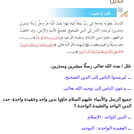
علل / بعث الله تعالى رسلًا مبشرين ومنذرين.
ـــ ليرشدوا الناس إلى الدين الصحيح.
ـــ يدعون الناس إلى توحيد الله تعالى.
جميع الرسل والأنبياء عليهم السلام جاؤوا بدين واحد وعقيدة واحدة. حدد
الدين الواحد والعقيدة الواحدة ؟
ـــ الدين الواحد : الإسلام.
ـــ العقيدة الواحدة : التوحيد.