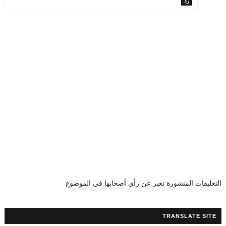
رد
التعليقات المنشورة تعبر عن رأي أصحابها في الموضوع
TRANSLATE SITE