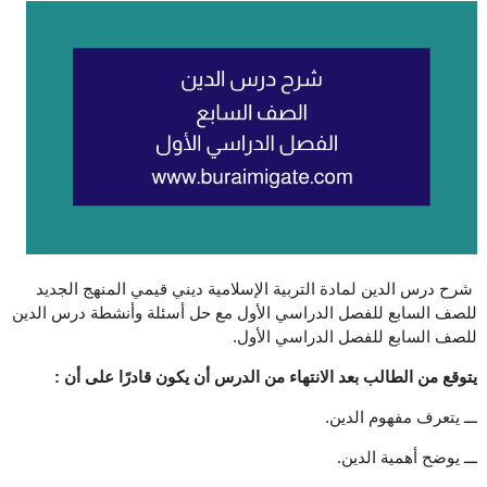
شرح درس الدين لمادة التربية الإسلامية ديني قيمي المنهج الجديد
للصف السابع للفصل الدراسي الأول مع حل أسئلة وأنشطة درس الدين
للصف السابع للفصل الدراسي الأول.
يتوقع من الطالب بعد الانتهاء من الدرس أن يكون قادرًا على أن :
ـــ يتعرف مفهوم الدين.
ـــ يوضح أهمية الدين.