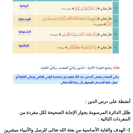
أنشطة على درس الدين :
ظلل الدائرة المرسومة بجوار الإجابة الصحيحة لكل مفردة من
المفردات التالية :
1- الهدف والغاية الأساسية من بعثة الله تعالى للرسل والأنبياء مبشرين