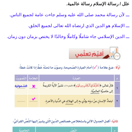
علل / رسالة الإسلام رسالة عالمية.
ـــ لأن رسالة محمد صلى الله عليه وسلم جاءت عامة لجميع الناس.
ـــ الإسلام هو الدين الذي ارتضاه الله تعالى لجميع الخلق.
ـــ الدين الإسلامي جاء شاملًا وكاملًا وخالدًا لا يختص بزمان دون زمان.