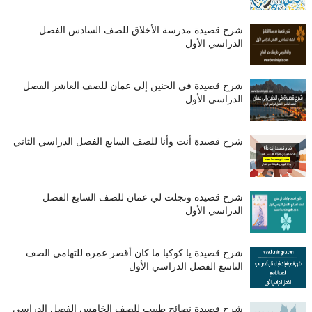
شرح قصيدة مدرسة الأخلاق للصف السادس الفصل
الدراسي الأول
شرح قصيدة في الحنين إلى عمان للصف العاشر الفصل
الدراسي الأول
شرح قصيدة أنت وأنا للصف السابع الفصل الدراسي الثاني
شرح قصيدة وتجلت لي عمان للصف السابع الفصل
الدراسي الأول
شرح قصيدة يا كوكبا ما كان أقصر عمره للتهامي الصف
التاسع الفصل الدراسي الأول
شرح قصيدة نصائح طبيب للصف الخامس الفصل الدراسي