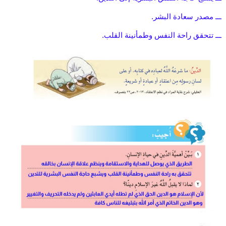
ـــ مصدر سعادة البشر.
ـــ تتحقق راحة النفس وطمأنينة القلب.