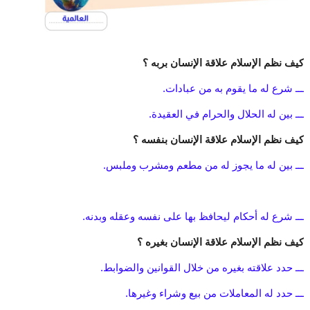
كيف نظم الإسلام علاقة الإنسان بربه ؟
ـــ شرع له ما يقوم به من عبادات.
ـــ بين له الحلال والحرام في العقيدة.
كيف نظم الإسلام علاقة الإنسان بنفسه ؟
ـــ بين له ما يجوز له من مطعم ومشرب وملبس.
ـــ شرع له أحكام ليحافظ بها على نفسه وعقله وبدنه.
كيف نظم الإسلام علاقة الإنسان بغيره ؟
ـــ حدد علاقته بغيره من خلال القوانين والضوابط.
ـــ حدد له المعاملات من بيع وشراء وغيرها.