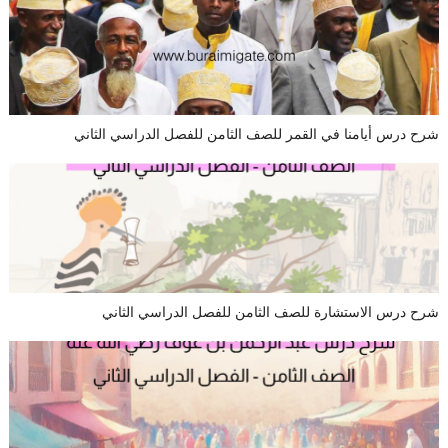
شرح درس أيامنا في القمر للصف الثامن للفصل الدراسي الثاني
شرح درس الاستشارة للصف الثامن للفصل الدراسي الثاني