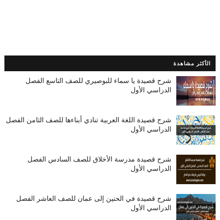
الأكثر مشاهدة
شرح قصيدة يا سماء للبوصيري للصف التاسع الفصل
الدراسي الأول
شرح قصيدة اللغة العربية تنادي أبناءها للصف الثامن الفصل
الدراسي الأول
شرح قصيدة مدرسة الأخلاق للصف السادس الفصل
الدراسي الأول
شرح قصيدة في الحنين إلى عمان للصف العاشر الفصل
الدراسي الأول