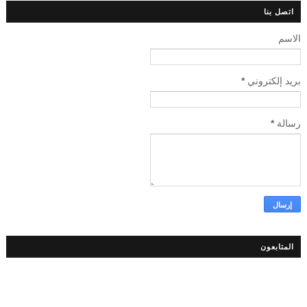
اتصل بنا
الاسم
بريد إلكتروني
*
رسالة
*
المتابعون