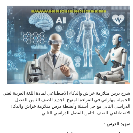
شرح درس متلازمة خراش والذكاء الاصطناعي لمادة اللغة العربية لغتي
الجميلة مهاراتي في القراءة المنهج الجديد للصف الثامن للفصل
الدراسي الثاني مع حل أسئلة وأنشطة درس متلازمة خراش والذكاء
الاصطناعي للصف الثامن للفصل الدراسي الثاني.
تمهيد للدرس :