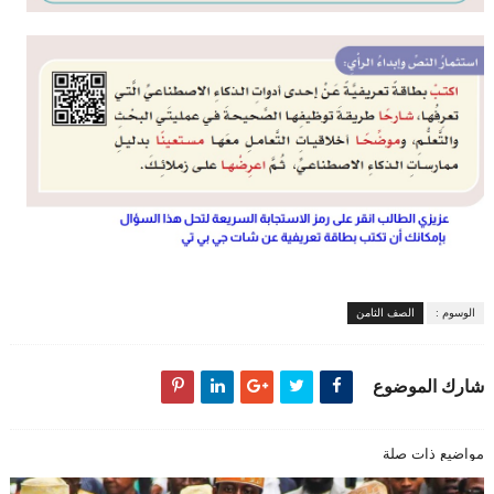
الوسوم :
الصف الثامن
شارك الموضوع
مواضيع ذات صلة