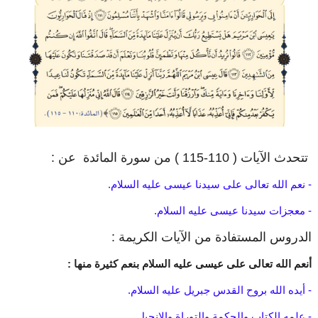
تتحدث الآيات ( 110-115 ) من سورة المائدة عن :
- نعم الله تعالى على سيدنا عيسى عليه السلام.
- معجزات سيدنا عيسى عليه السلام.
الدروس المستفادة من الآيات الكريمة :
أنعم الله تعالى على عيسى عليه السلام بنعم كثيرة منها :
- أيده الله بروح القدس جبريل عليه السلام.
- علمه الكتاب والحكمة والتوراة والإنجيل.