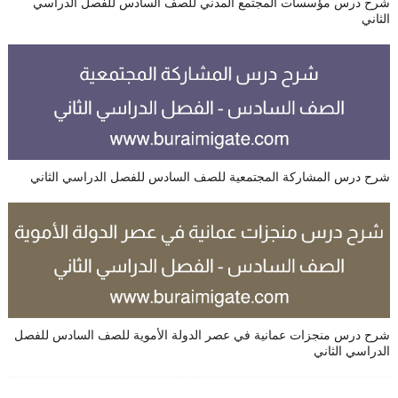
شرح درس مؤسسات المجتمع المدني للصف السادس للفصل الدراسي
الثاني
شرح درس المشاركة المجتمعية للصف السادس للفصل الدراسي الثاني
شرح درس منجزات عمانية في عصر الدولة الأموية للصف السادس للفصل
الدراسي الثاني