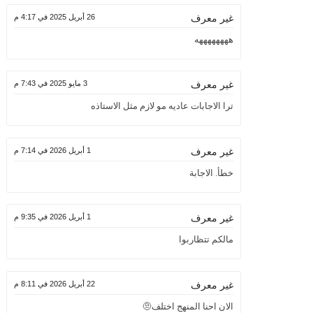
26 أبريل 2025 في 4:17 م
غير معرف
ههههههههه
3 مايو 2025 في 7:43 م
غير معرف
ترا الاجابات عاديه مو لازم مثل الاستاذه
1 أبريل 2026 في 7:14 م
غير معرف
خطأ. اﻻجابة
1 أبريل 2026 في 9:35 م
غير معرف
مالكم تتظاربوا
22 أبريل 2026 في 8:11 م
غير معرف
الان احنا المنهج اختلف🤨