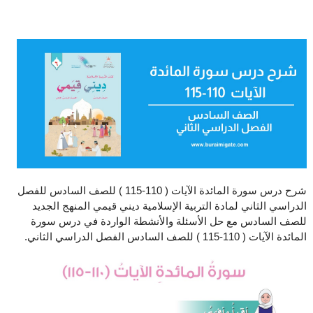
شرح درس سورة المائدة الآيات ( 110-115 ) للصف السادس للفصل
الدراسي الثاني لمادة التربية الإسلامية ديني قيمي المنهج الجديد
للصف السادس مع حل الأسئلة والأنشطة الواردة في درس سورة
المائدة الآيات ( 110-115 ) للصف السادس الفصل الدراسي الثاني.