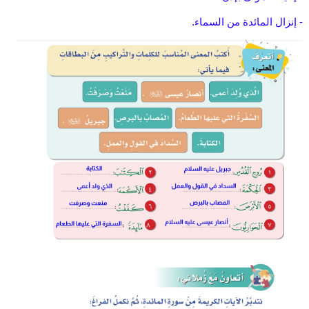
- إنزال المائدة من السماء.