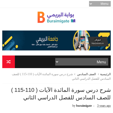
الرئيسية
الصف السادس
شرح درس سورة المائدة الآيات ( 110-115 ) للصف
السادس للفصل الدراسي الثاني
شرح درس سورة المائدة الآيات ( 110-115 )
للصف السادس للفصل الدراسي الثاني
by
buraimigate
3 years ago