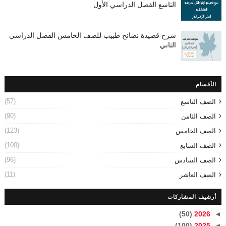
التاسع الفصل الدراسي الأول
شرح قصيدة نصائح طبيب للصف الخامس الفصل الدراسي
الثاني
الأقسام
(57)
الصف التاسع
(90)
الصف الثامن
(123)
الصف الخامس
(100)
الصف السابع
(96)
الصف السادس
(11)
الصف العاشر
أرشيف المشاركات
(50)
2026
◄
(100)
2025
◄