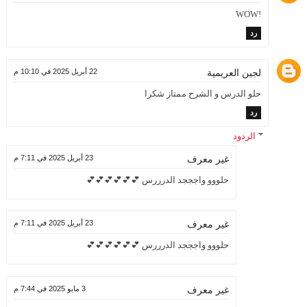
!WOW
رد
لجين العريمية
22 أبريل 2025 في 10:10 م
حلو الدرس و الشرح ممتاز شكرا
رد
الردود
23 أبريل 2025 في 7:11 م
غير معرف
حلووو واجججد الدرررس 💕💕💕💕💕💕
23 أبريل 2025 في 7:11 م
غير معرف
حلووو واجججد الدرررس 💕💕💕💕💕💕
3 مايو 2025 في 7:44 م
غير معرف