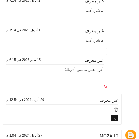
1 أبريل 2026 في 7:14 م
غير معرف
ماشي أدب
1 أبريل 2026 في 7:14 م
غير معرف
ماشي أدب
15 مايو 2026 في 6:15 م
غير معرف
أش معنى ماشي أدب🧐
رد
20 أبريل 2024 في 12:54 م
غير معرف
👌
رد
MOZA 10
27 أبريل 2024 في 1:04 م