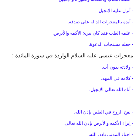
- أنزل عليه الإنجيل.
- أيده بالمعجزات الدالة على صدقه.
- علمه الطب فقد كان يبرئ الأكمه والأبرص.
- جعله مستجاب الدعوة.
معجزات عيسى عليه السلام الواردة في سورة المائدة :
- ولادته بدون أب.
- كلامه في المهد.
- أتاه الله تعالى الإنجيل.
- نفخ الروح في الطين بإذن الله.
- إبراء الأكمه والأبرص بإذن الله تعالى.
- إحياء الموتى بإذن الله.