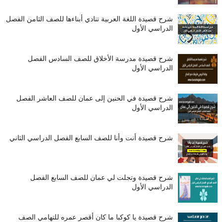
شرح قصيدة اللغة العربية تنادي أبناءها للصف الثامن الفصل
الدراسي الأول
شرح قصيدة مدرسة الأخلاق للصف السادس الفصل
الدراسي الأول
شرح قصيدة في الحنين إلى عمان للصف العاشر الفصل
الدراسي الأول
شرح قصيدة أنت وأنا للصف السابع الفصل الدراسي الثاني
شرح قصيدة وتجلت لي عمان للصف السابع الفصل
الدراسي الأول
شرح قصيدة يا كوكبا ما كان أقصر عمره للتهامي الصف