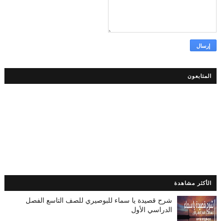
المتابعون
الأكثر مشاهدة
شرح قصيدة يا سماء للبوصيري للصف التاسع الفصل
الدراسي الأول