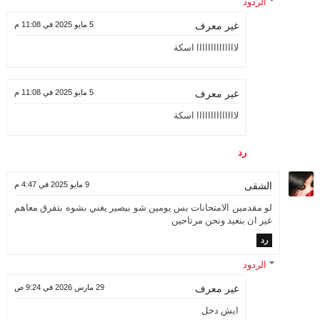
الردود
5 مايو 2025 في 11:08 م
غير معرف
لاااااااااااااا اسكة
5 مايو 2025 في 11:08 م
غير معرف
لاااااااااااااا اسكة
رد
الشقى
9 مايو 2025 في 4:47 م
لو مقدمين الامتحانات بس يومين شو بيصير يغني بشوه بتفرق معاهم
غير ان بنعيد ونحن مرتاحين
رد
الردود
29 مارس 2026 في 9:24 ص
غير معرف
ايش دخل