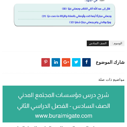
الوسوم :
الصف السادس
شارك الموضوع
مواضيع ذات صلة