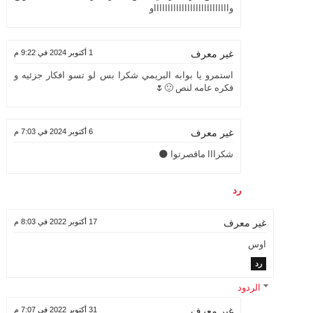
واااااااااااااااااااااااااااو
1 أكتوبر 2024 في 9:22 م
غير معرف
استمرو يا بوابه البريمي شكرا بس لو تسو افكار جزئيه و
فكره عامه لنص 🙂🌷
6 أكتوبر 2024 في 7:03 م
غير معرف
شكرااا ماقصرتوا 🌑
رد
17 أكتوبر 2022 في 8:03 م
غير معرف
اوس
رد
الردود
31 أكتوبر 2022 في 7:07 م
غير معرف