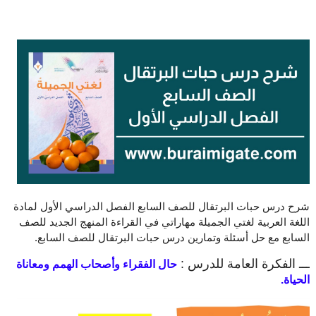
شرح درس حبات البرتقال للصف السابع الفصل الدراسي الأول لمادة
اللغة العربية لغتي الجميلة مهاراتي في القراءة المنهج الجديد للصف
السابع مع حل أسئلة وتمارين درس حبات البرتقال للصف السابع.
ـــ الفكرة العامة للدرس :
حال الفقراء وأصحاب الهمم ومعاناة
الحياة.