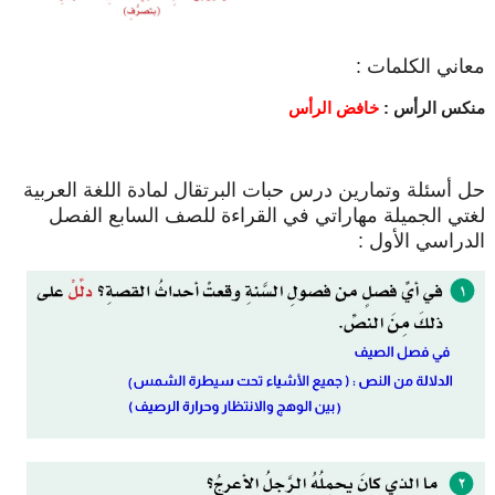
معاني الكلمات :
منكس الرأس :
خافض الرأس
حل أسئلة وتمارين درس حبات البرتقال لمادة اللغة العربية
لغتي الجميلة مهاراتي في القراءة للصف السابع الفصل
الدراسي الأول :