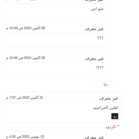
شو اس
30 أكتوبر 2024 في 10:44 م
غير معرف
؟؟؟
30 أكتوبر 2024 في 10:45 م
غير معرف
؟؟؟!
رد
31 أكتوبر 2022 في 7:07 م
غير معرف
اهلين الحراصيه
رد
الردود
10 نوفمبر 2025 في 4:00 م
غير معرف