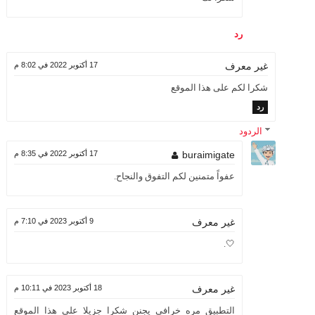
رد
17 أكتوبر 2022 في 8:02 م
غير معرف
شكرا لكم على هذا الموقع
رد
الردود
buraimigate
17 أكتوبر 2022 في 8:35 م
عفواً متمنين لكم التفوق والنجاح.
9 أكتوبر 2023 في 7:10 م
غير معرف
🤍.
18 أكتوبر 2023 في 10:11 م
غير معرف
التطبيق مره خرافي يجنن شكرا جزيلا على هذا الموقع