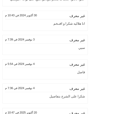
30 أكتوبر 2024 في 10:43 م
غير معرف
انا هلاليه شكرا و افتـخم
3 نوفمبر 2024 في 7:39 م
غير معرف
سيي
4 نوفمبر 2024 في 5:54 م
غير معرف
فاصل
4 نوفمبر 2024 في 7:36 م
غير معرف
شكرا على الشرح بتفاصيل
20 أكتوبر 2025 في 10:47 م
غير معرف