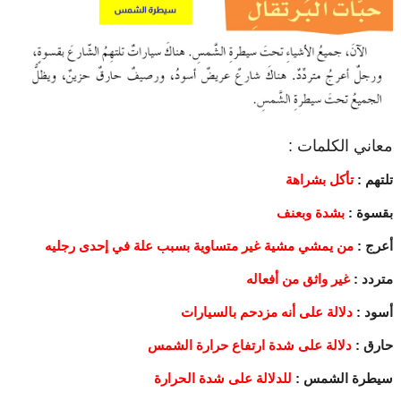
معاني الكلمات :
تلتهم :
تأكل بشراهة
بقسوة :
بشدة وبعنف
أعرج :
من يمشي مشية غير متساوية بسبب علة في إحدى رجليه
متردد :
غير واثق من أفعاله
أسود :
دلالة على أنه مزدحم بالسيارات
حارق :
دلالة على شدة ارتفاع حرارة الشمس
سيطرة الشمس :
للدلالة على شدة الحرارة