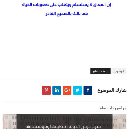
الوسوم :
الصف السابع
شارك الموضوع
مواضيع ذات صلة