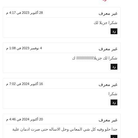
28 أكتوبر 2023 في 4:17 م
غير معرف
شكرا جزيلا لك
رد
4 نوفمبر 2023 في 1:08 م
غير معرف
شكرا لك جزيلااااااااااااااا ك
رد
16 أكتوبر 2024 في 7:02 م
غير معرف
شكرا
رد
20 أكتوبر 2024 في 4:46 م
غير معرف
جدا حلو وفيه كل شي المعاني وحل الاساله حتى صرت ادمان علية
رد