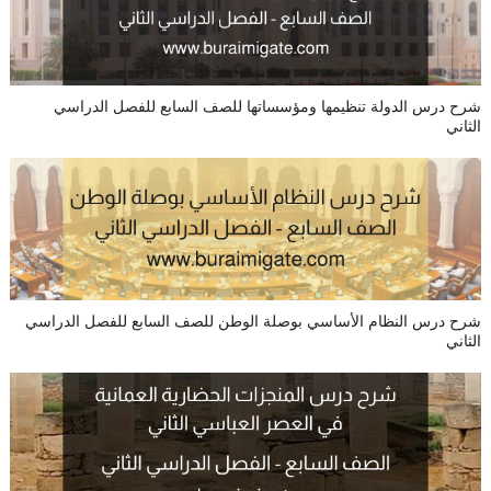
شرح درس الدولة تنظيمها ومؤسساتها للصف السابع للفصل الدراسي
الثاني
شرح درس النظام الأساسي بوصلة الوطن للصف السابع للفصل الدراسي
الثاني