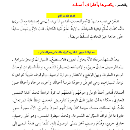
يقضم :
يكسرها بأطراف أسنانه