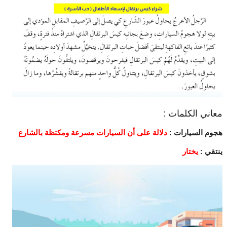
معاني الكلمات :
هجوم السيارات :
دلالة على أن السيارات مسرعة ومكتظة بالشارع
ينتقي :
يختار