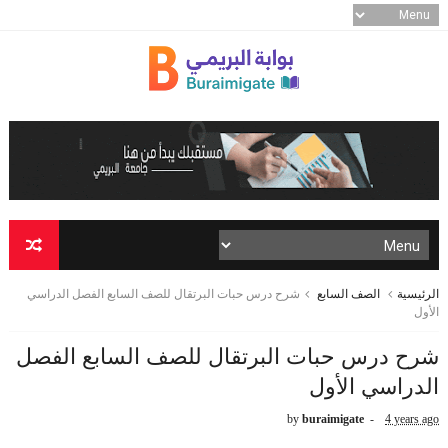
الرئيسية
الصف السابع
شرح درس حبات البرتقال للصف السابع الفصل الدراسي
الأول
شرح درس حبات البرتقال للصف السابع الفصل
الدراسي الأول
by
buraimigate
4 years ago