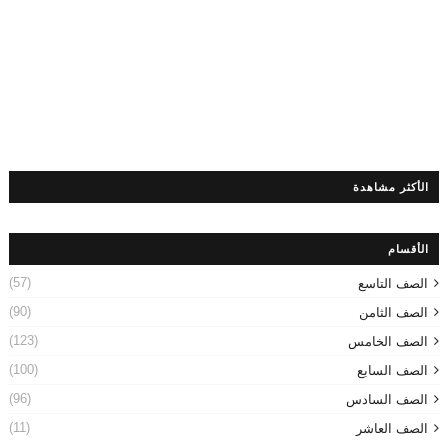
الأكثر مشاهدة
الأقسام
(57)
الصف التاسع
(90)
الصف الثامن
(123)
الصف الخامس
(100)
الصف السابع
(96)
الصف السادس
(11)
الصف العاشر