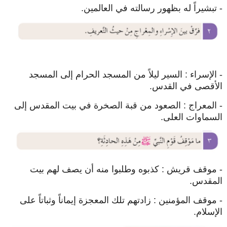
- تبشيراً له بظهور رسالته في العالمين.
- الإسراء : السير ليلاً من المسجد الحرام إلى المسجد
الأقصى في القدس.
- المعراج : الصعود من قبة الصخرة في بيت المقدس إلى
السماوات العلى.
- موقف قريش : كذبوه وطلبوا منه أن يصف لهم بيت
المقدس.
- موقف المؤمنين : زادتهم تلك المعجزة إيماناً وثباتاً على
الإسلام.