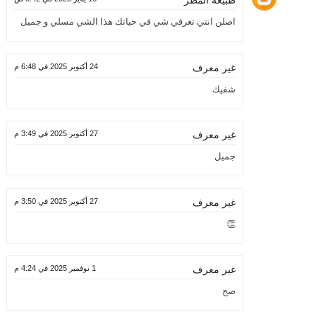
طبيعة المطر
اصلن انتي تعرفي شي في حياتك هذا الشي مسلي و جميل
24 أكتوبر 2025 في 6:48 م
غير معرف
شفيك
27 أكتوبر 2025 في 3:49 م
غير معرف
جميل
27 أكتوبر 2025 في 3:50 م
غير معرف
👏
1 نوفمبر 2025 في 4:24 م
غير معرف
صح