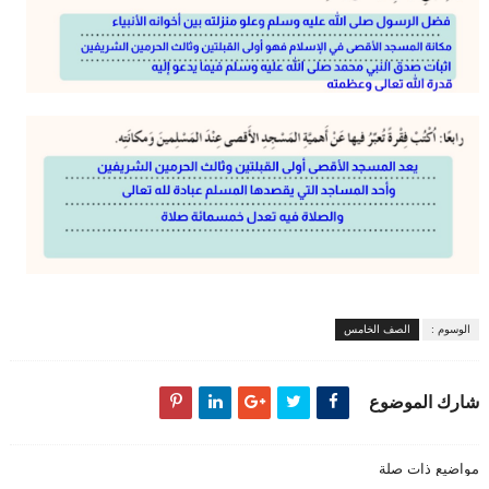
الوسوم :
الصف الخامس
شارك الموضوع
مواضيع ذات صلة