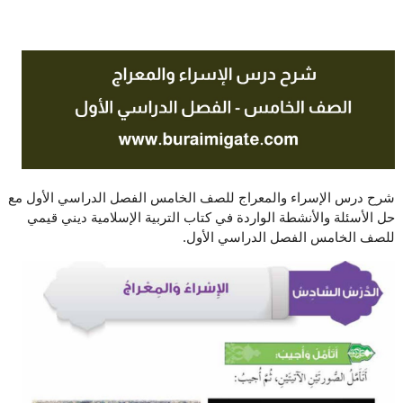
شرح درس الإسراء والمعراج للصف الخامس الفصل الدراسي الأول مع
حل الأسئلة والأنشطة الواردة في كتاب التربية الإسلامية ديني قيمي
للصف الخامس الفصل الدراسي الأول.