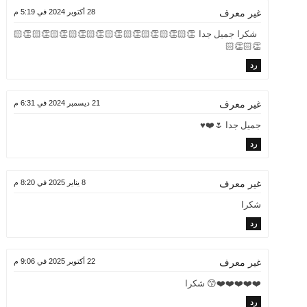
28 أكتوبر 2024 في 5:19 م
غير معرف
شكرا جميل جدا 👏🏻👏🏻👏🏻👏🏻👏🏻👏🏻👏🏻👏🏻👏🏻👏🏻
👏🏻👏🏻
رد
21 ديسمبر 2024 في 6:31 م
غير معرف
جميل جدا 🌷❤️♥️
رد
8 يناير 2025 في 8:20 م
غير معرف
شكرا
رد
22 أكتوبر 2025 في 9:06 م
غير معرف
❤️❤️❤️❤️❤️😙 شكرا
رد