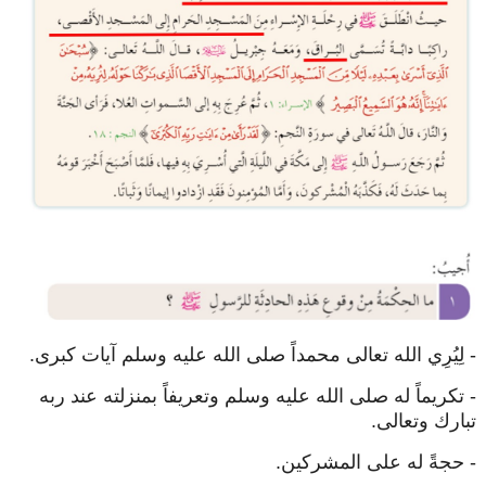
- لِيُرِي الله تعالى محمداً صلى الله عليه وسلم آيات كبرى.
- تكريماً له صلى الله عليه وسلم وتعريفاً بمنزلته عند ربه
تبارك وتعالى.
- حجةً له على المشركين.