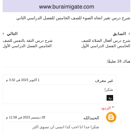
شرح درس تغير اتجاه الضوء للصف الخامس للفصل الدراسي الثاني
السابق
التالي
شرح درس أفعال الصلاة للصف
شرح درس الثقة بالنفس للصف
الخامس الفصل الدراسي الأول
الخامس الفصل الدراسي الأول
هناك 24 تعليقًا:
1 أكتوبر 2023 في 3:32 م
غير معرف
شكرا
رد
الردود
الحمدالله
28 ديسمبر 2023 في 11:58 م
شكرا جدا انا احب كذا اتمنى ان تسوى اكثر