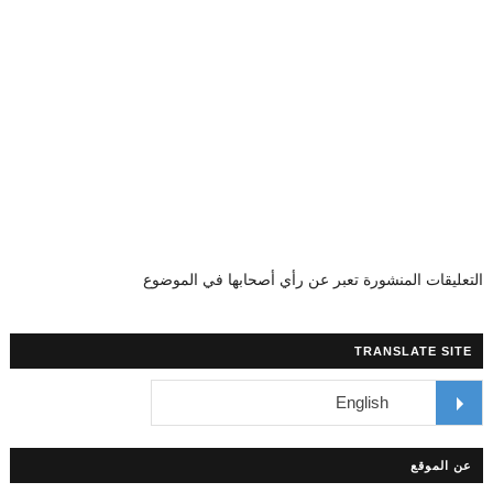
التعليقات المنشورة تعبر عن رأي أصحابها في الموضوع
TRANSLATE SITE
عن الموقع