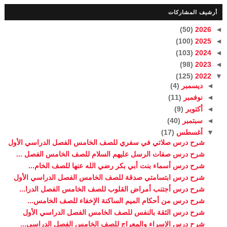
أرشيف المشاركات
(50)
2026
◄
(100)
2025
◄
(103)
2024
◄
(98)
2023
◄
(125)
2022
▼
◄
ديسمبر
(4)
◄
نوفمبر
(11)
◄
أكتوبر
(9)
◄
سبتمبر
(40)
▼
أغسطس
(17)
شرح درس صلاتي في سفري للصف الخامس الفصل الدراسي الأول
شرح درس صفات الرسل عليهم السلام للصف الخامس الفصل ...
شرح درس أسماء بنت أبي بكر رضي الله عنها للصف الخام...
شرح درس ابتسامتي صدقة للصف الخامس الفصل الدراسي الأول
شرح درس أجتنب أمراض القلوب للصف الخامس الفصل الدرا...
شرح درس من أحكام الميم الساكنة الإخفاء للصف الخامس...
شرح درس الثقة بالنفس للصف الخامس الفصل الدراسي الأول
شرح درس الإسراء والمعراج للصف الخامس الفصل الدراسي...