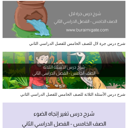
شرح درس جرة لال للصف الخامس للفصل الدراسي الثاني
شرح درس الأسئلة الثلاثة للصف الخامس للفصل الدراسي الثاني