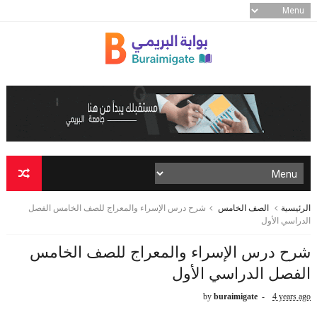
الرئيسية
الصف الخامس
شرح درس الإسراء والمعراج للصف الخامس الفصل
الدراسي الأول
شرح درس الإسراء والمعراج للصف الخامس
الفصل الدراسي الأول
by
buraimigate
4 years ago