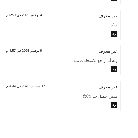
4 نوفمبر 2025 في 6:59 م
غير معرف
شكرا
رد
9 نوفمبر 2025 في 8:57 م
غير معرف
وله أنا أراجع للامتحانات منة
رد
17 ديسمبر 2025 في 6:49 م
غير معرف
شكرا جميل جدا 🥰😍
رد