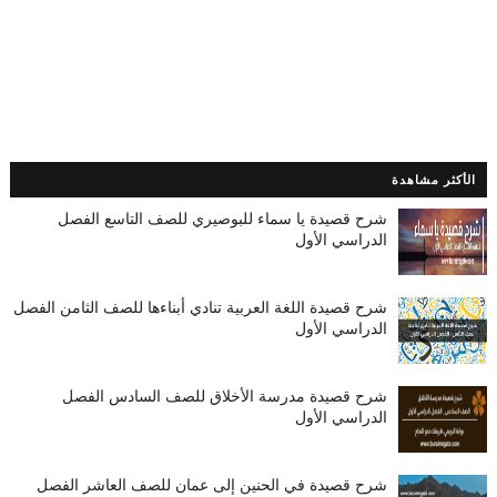
الأكثر مشاهدة
شرح قصيدة يا سماء للبوصيري للصف التاسع الفصل
الدراسي الأول
شرح قصيدة اللغة العربية تنادي أبناءها للصف الثامن الفصل
الدراسي الأول
شرح قصيدة مدرسة الأخلاق للصف السادس الفصل
الدراسي الأول
شرح قصيدة في الحنين إلى عمان للصف العاشر الفصل