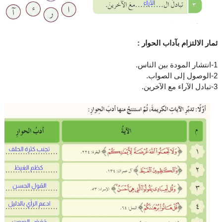
ثمار الالتزام بآداب الحوار :
1-انتشار المودة بين الناس.
2-الوصول إلى الصواب.
3-تبادل الآراء مع الآخرين.