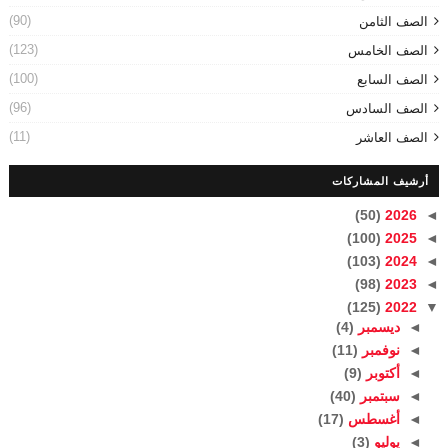
(90)
الصف الثامن
(123)
الصف الخامس
(100)
الصف السابع
(96)
الصف السادس
(11)
الصف العاشر
أرشيف المشاركات
(50)
2026
◄
(100)
2025
◄
(103)
2024
◄
(98)
2023
◄
(125)
2022
▼
◄
ديسمبر
(4)
◄
نوفمبر
(11)
◄
أكتوبر
(9)
◄
سبتمبر
(40)
◄
أغسطس
(17)
◄
يوليو
(3)