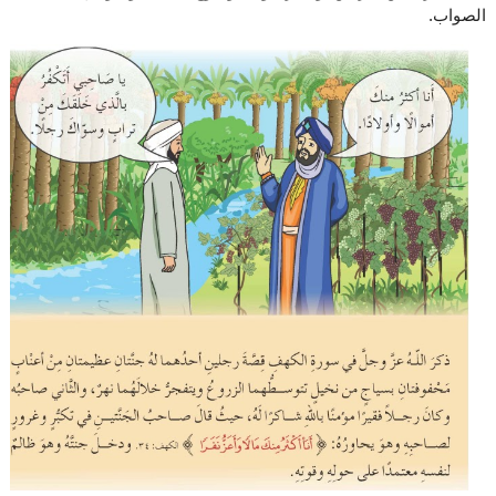
الصواب.