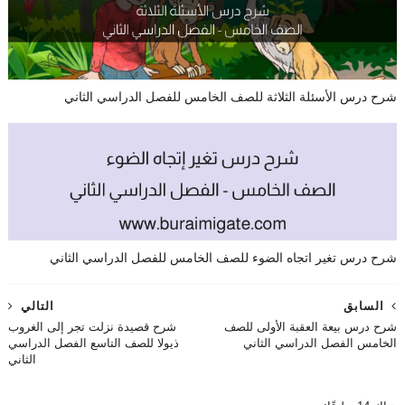
شرح درس الأسئلة الثلاثة للصف الخامس للفصل الدراسي الثاني
شرح درس تغير اتجاه الضوء للصف الخامس للفصل الدراسي الثاني
السابق
التالي
شرح درس بيعة العقبة الأولى للصف
شرح قصيدة نزلت تجر إلى الغروب
الخامس الفصل الدراسي الثاني
ذيولا للصف التاسع الفصل الدراسي
الثاني