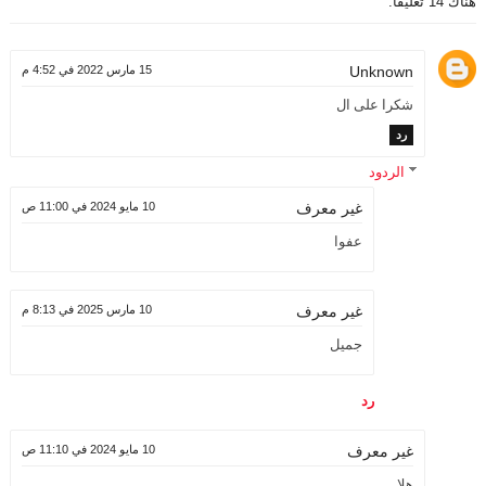
هناك 14 تعليقًا:
Unknown
15 مارس 2022 في 4:52 م
شكرا على ال
رد
الردود
10 مايو 2024 في 11:00 ص
غير معرف
عفوا
10 مارس 2025 في 8:13 م
غير معرف
جميل
رد
10 مايو 2024 في 11:10 ص
غير معرف
هلا