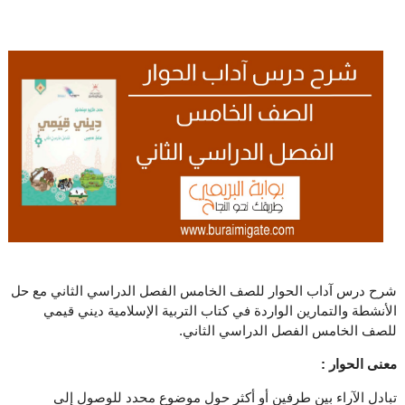
شرح درس آداب الحوار للصف الخامس الفصل الدراسي الثاني مع حل
الأنشطة والتمارين الواردة في كتاب التربية الإسلامية ديني قيمي
للصف الخامس الفصل الدراسي الثاني.
معنى الحوار :
تبادل الآراء بين طرفين أو أكثر حول موضوع محدد للوصول إلى