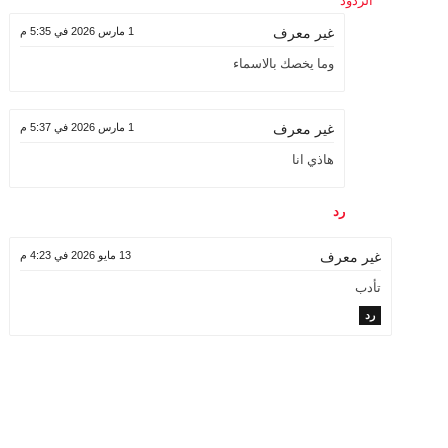
1 مارس 2026 في 5:35 م
غير معرف
وما يخصك بالاسماء
1 مارس 2026 في 5:37 م
غير معرف
هاذي انا
رد
13 مايو 2026 في 4:23 م
غير معرف
تأدب
رد