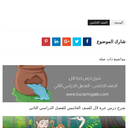
الوسوم :
الصف الخامس
شارك الموضوع
مواضيع ذات صلة
شرح درس جرة لال للصف الخامس للفصل الدراسي الثاني