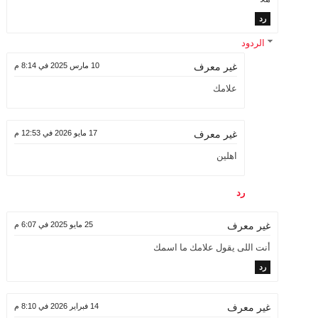
رد
الردود
10 مارس 2025 في 8:14 م
غير معرف
علامك
17 مايو 2026 في 12:53 م
غير معرف
اهلين
رد
25 مايو 2025 في 6:07 م
غير معرف
‏أنت اللى يقول علامك ما اسمك
رد
14 فبراير 2026 في 8:10 م
غير معرف