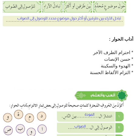
آداب الحوار :
* احترام الطرف الآخر
* حسن الإنصات
* الهدوء والسكينة
* التزام الألفاظ الحسنة