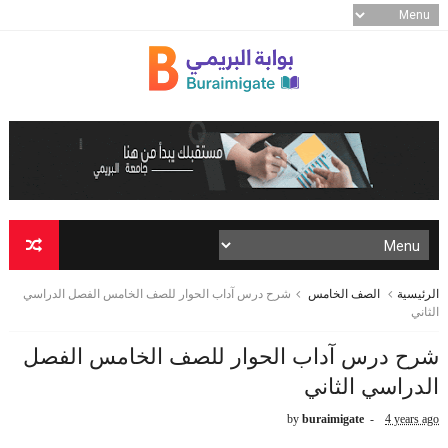
الرئيسية
الصف الخامس
شرح درس آداب الحوار للصف الخامس الفصل الدراسي
الثاني
شرح درس آداب الحوار للصف الخامس الفصل
الدراسي الثاني
by
buraimigate
4 years ago