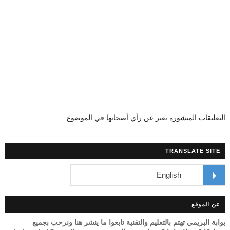
التعليقات المنشورة تعبر عن رأي أصحابها في الموضوع
TRANSLATE SITE
عن الموقع
بوابة البريمي تهتم بالتعليم والتقنية تابعوا ما ينشر هنا ونرحب بجميع