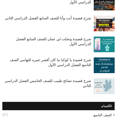
الدراسي الأول
شرح قصيدة أنت وأنا للصف السابع الفصل الدراسي الثاني
شرح قصيدة وتجلت لي عمان للصف السابع الفصل
الدراسي الأول
شرح قصيدة يا كوكبا ما كان أقصر عمره للتهامي الصف
التاسع الفصل الدراسي الأول
شرح قصيدة نصائح طبيب للصف الخامس الفصل الدراسي
الثاني
الأقسام
(57)
الصف التاسع